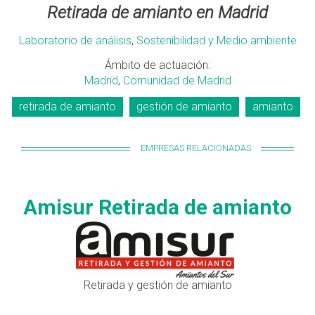
Retirada de amianto en Madrid
Laboratorio de análisis
,
Sostenibilidad y Medio ambiente
Ámbito de actuación:
Madrid
,
Comunidad de Madrid
retirada de amianto
gestión de amianto
amianto
EMPRESAS RELACIONADAS
Amisur Retirada de amianto
Retirada y gestión de amianto