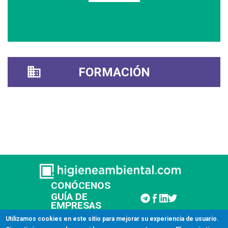
FORMACIÓN
CONÓCENOS
GUÍA DE
EMPRESAS
CONTACTAR
Utilizamos cookies en este sitio para mejorar su experiencia de usuario.