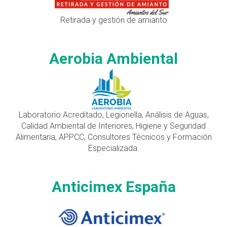
Retirada y gestión de amianto
Aerobia Ambiental
Laboratorio Acreditado, Legionella, Análisis de Aguas,
Calidad Ambiental de Interiores, Higiene y Seguridad
Alimentaria, APPCC, Consultores Técnicos y Formación
Especializada.
Anticimex España