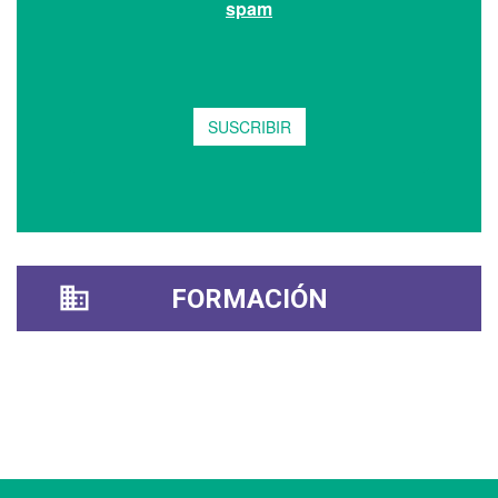
FORMACIÓN