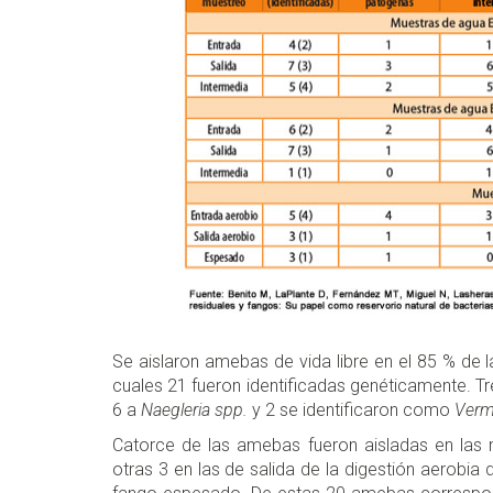
Se aislaron amebas de vida libre en el 85 % de 
cuales 21 fueron identificadas genéticamente. Tr
6 a
Naegleria spp.
y 2 se identificaron como
Verm
Catorce de las amebas fueron aisladas en las m
otras 3 en las de salida de la digestión aerobi