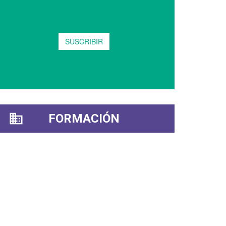
FORMACIÓN