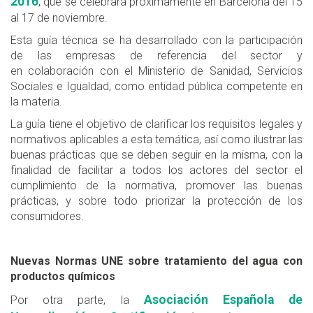
2016
, que se celebrará próximamente en Barcelona del 15
al 17 de noviembre.
Esta guía técnica se ha desarrollado con la participación
de las empresas de referencia del sector y
en colaboración con el Ministerio de Sanidad, Servicios
Sociales e Igualdad, como entidad pública competente en
la materia.
La guía tiene el objetivo de clarificar los requisitos legales y
normativos aplicables a esta temática, así como ilustrar las
buenas prácticas que se deben seguir en la misma, con la
finalidad de facilitar a todos los actores del sector el
cumplimiento de la normativa, promover las buenas
prácticas, y sobre todo priorizar la protección de los
consumidores.
Nuevas Normas UNE sobre tratamiento del agua con
productos químicos
Asociación Española de
Por otra parte, la