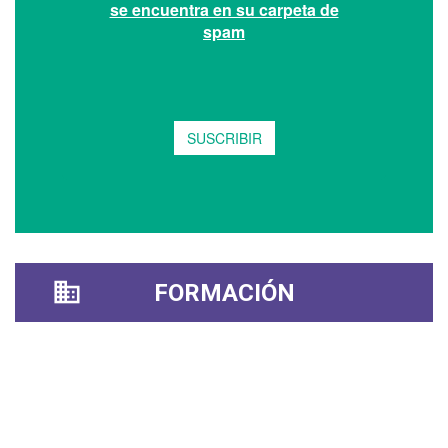
FORMACIÓN