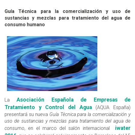
Guía Técnica para la comercialización y uso de
sustancias y mezclas para tratamiento del agua de
consumo humano
Asociación Española de Empresas de
La
Tratamiento y Control del Agua
(AQUA España)
presentará su nueva
Guía Técnica para la comercialización y
uso de sustancias y mezclas para tratamiento del agua de
iwater
consumo
, en el marco del salón internacional