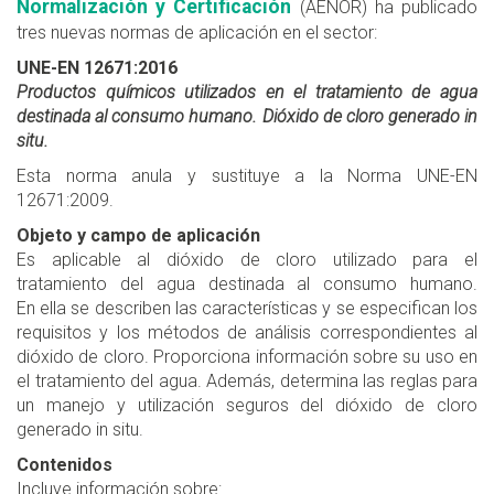
Normalización y Certificación
(AENOR) ha publicado
tres nuevas normas de aplicación en el sector:
UNE-EN 12671:2016
Productos químicos utilizados en el tratamiento de agua
destinada al consumo humano. Dióxido de cloro generado in
situ.
Esta norma anula y sustituye a la Norma UNE-EN
12671:2009.
Objeto y campo de aplicación
Es aplicable al dióxido de cloro utilizado para el
tratamiento del agua destinada al consumo humano.
En ella se describen las características y se especifican los
requisitos y los métodos de análisis correspondientes al
dióxido de cloro. Proporciona información sobre su uso en
el tratamiento del agua. Además, determina las reglas para
un manejo y utilización seguros del dióxido de cloro
generado in situ.
Contenidos
Incluye información sobre: