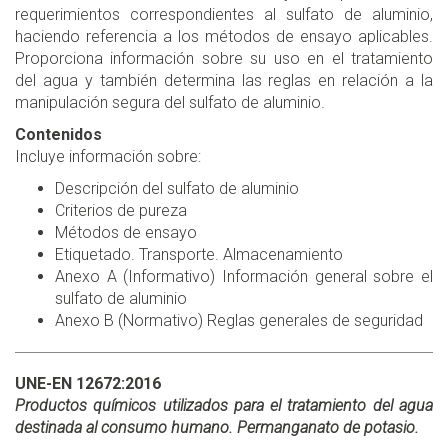
requerimientos correspondientes al sulfato de aluminio,
haciendo referencia a los métodos de ensayo aplicables.
Proporciona información sobre su uso en el tratamiento
del agua y también determina las reglas en relación a la
manipulación segura del sulfato de aluminio.
Contenidos
Incluye información sobre:
Descripción del sulfato de aluminio
Criterios de pureza
Métodos de ensayo
Etiquetado. Transporte. Almacenamiento
Anexo A (Informativo) Información general sobre el
sulfato de aluminio
Anexo B (Normativo) Reglas generales de seguridad
UNE-EN 12672:2016
Productos químicos utilizados para el tratamiento del agua
destinada al consumo humano. Permanganato de potasio.