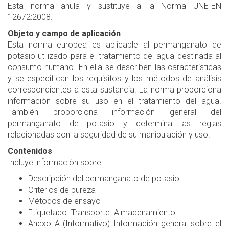
Esta norma anula y sustituye a la Norma UNE-EN
12672:2008.
Objeto y campo de aplicación
Esta norma europea es aplicable al permanganato de
potasio utilizado para el tratamiento del agua destinada al
consumo humano. En ella se describen las características
y se especifican los requisitos y los métodos de análisis
correspondientes a esta sustancia. La norma proporciona
información sobre su uso en el tratamiento del agua.
También proporciona información general del
permanganato de potasio y determina las reglas
relacionadas con la seguridad de su manipulación y uso.
Contenidos
Incluye información sobre:
Descripción del permanganato de potasio
Criterios de pureza
Métodos de ensayo
Etiquetado. Transporte. Almacenamiento
Anexo A (Informativo) Información general sobre el