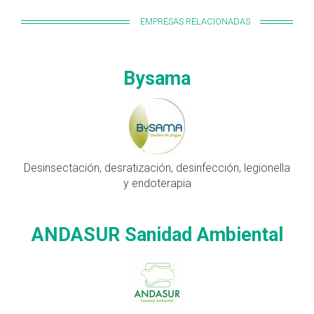
EMPRESAS RELACIONADAS
Bysama
Desinsectación, desratización, desinfección, legionella
y endoterapia
ANDASUR Sanidad Ambiental