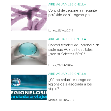
AIRE, AGUA Y LEGIONELLA
Control de Legionella mediante
peróxido de hidrógeno y plata
Lunes, 25/Nov/2019
AIRE, AGUA Y LEGIONELLA
Control térmico de Legionella en
sistemas ACS de hospitales,
¿son suficientes 50ºC?
Lunes, 26/Feb/2024
AIRE, AGUA Y LEGIONELLA
¿Cómo reducir el riesgo de
legionelosis asociada a los
viajes?
Martes, 10/Ene/2017