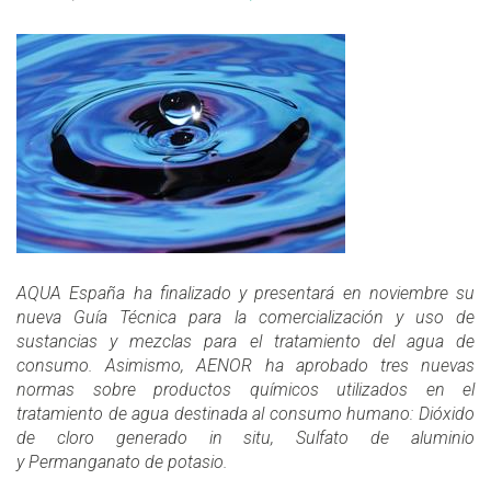
AQUA España ha finalizado y presentará en noviembre su
nueva Guía Técnica para la comercialización y uso de
sustancias y mezclas para el tratamiento del agua de
consumo. Asimismo, AENOR ha aprobado tres nuevas
normas sobre productos químicos utilizados en el
tratamiento de agua destinada al consumo humano: Dióxido
de cloro generado in situ, Sulfato de aluminio
y Permanganato de potasio.