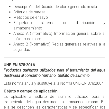
Descripción del Dióxido de cloro generado in situ
Criterios de pureza
Métodos de ensayo
Etiquetado, sistema de distribución y
almacenamiento
Anexo A (Informativo) Información general sobre el
dióxido de cloro
Anexo B (Normativo) Reglas generales relativas a la
seguridad
UNE-EN 878:2016
Productos químicos utilizados para el tratamiento del agua
destinada al consumo humano. Sulfato de aluminio
.
Esta norma anula y sustituye a la Norma UNE-EN 878:2004
Objeto y campo de aplicación
Es aplicable al sulfato de aluminio utilizado para el
tratamiento del agua destinada al consumo humano. En
ella se describen las características y se especifican los