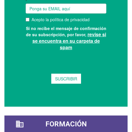
FORMACIÓN