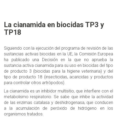
La cianamida en biocidas TP3 y
TP18
Siguiendo con la ejecución del programa de revisión de las
sustancias activas biocidas en la UE, la Comisión Europea
ha publicado una Decisión en la que no aprueba la
sustancia activa cianamida para su uso en biocidas del tipo
de producto 3 (biocidas para la higiene veterinaria) y del
tipo de producto 18 (insecticidas, acaricidas y productos
para controlar otros artrópodos).
La cianamida es un inhibidor multisitio, que interfiere con el
metabolismo respiratorio. Se sabe que inhibe la actividad
de las enzimas catalasa y deshidrogenasa, que conducen
a la acumulación de peróxido de hidrógeno en los
organismos tratados.