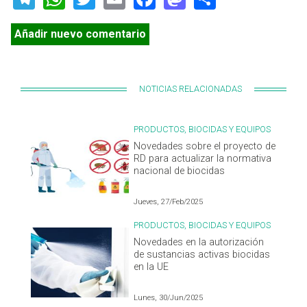
Añadir nuevo comentario
NOTICIAS RELACIONADAS
PRODUCTOS, BIOCIDAS Y EQUIPOS
Novedades sobre el proyecto de
RD para actualizar la normativa
nacional de biocidas
Jueves, 27/Feb/2025
PRODUCTOS, BIOCIDAS Y EQUIPOS
Novedades en la autorización
de sustancias activas biocidas
en la UE
Lunes, 30/Jun/2025