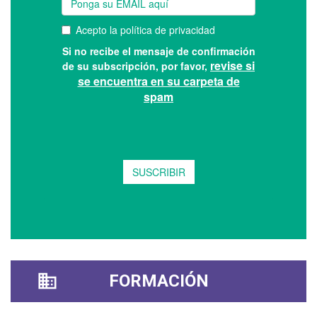
FORMACIÓN