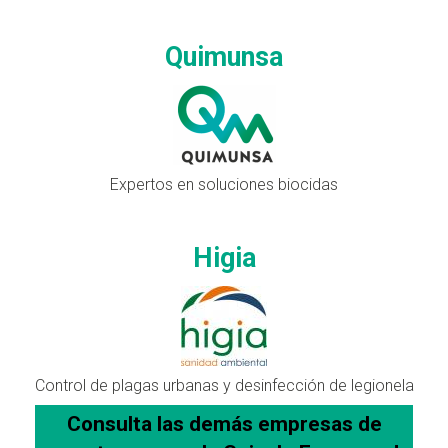
Quimunsa
Expertos en soluciones biocidas
Higia
Control de plagas urbanas y desinfección de legionela
Consulta las demás empresas de