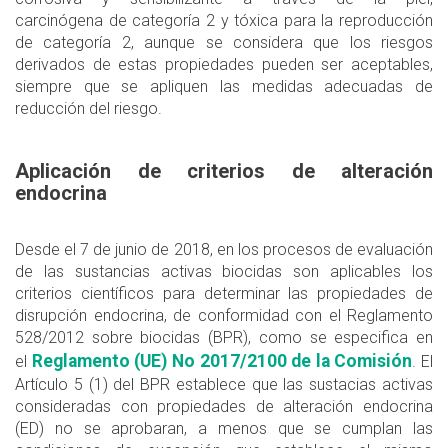
carcinógena de categoría 2 y tóxica para la reproducción
de categoría 2, aunque se considera que los riesgos
derivados de estas propiedades pueden ser aceptables,
siempre que se apliquen las medidas adecuadas de
reducción del riesgo.
Aplicación de criterios de alteración
endocrina
Desde el 7 de junio de 2018, en los procesos de evaluación
de las sustancias activas biocidas son aplicables los
criterios científicos para determinar las propiedades de
disrupción endocrina, de conformidad con el Reglamento
528/2012 sobre biocidas (BPR), como se especifica en
Reglamento (UE) No 2017/2100 de la Comisión
el
. El
Artículo 5 (1) del BPR establece que las sustacias activas
consideradas con propiedades de alteración endocrina
(ED) no se aprobaran, a menos que se cumplan las