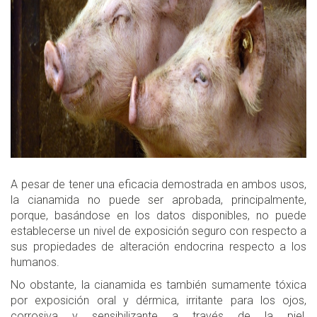
A pesar de tener una eficacia demostrada en ambos usos,
la cianamida no puede ser aprobada, principalmente,
porque, basándose en los datos disponibles, no puede
establecerse un nivel de exposición seguro con respecto a
sus propiedades de alteración endocrina respecto a los
humanos.
No obstante, la cianamida es también sumamente tóxica
por exposición oral y dérmica, irritante para los ojos,
corrosiva y sensibilizante a través de la piel,