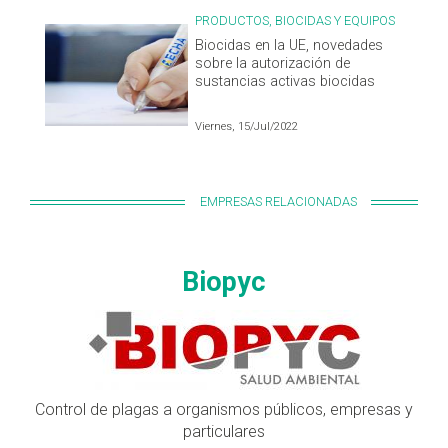
PRODUCTOS, BIOCIDAS Y EQUIPOS
Biocidas en la UE, novedades
sobre la autorización de
sustancias activas biocidas
Viernes, 15/Jul/2022
EMPRESAS RELACIONADAS
Biopyc
Control de plagas a organismos públicos, empresas y
particulares