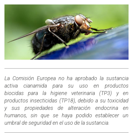
La Comisión Europea no ha aprobado la sustancia
activa cianamida para su uso en productos
biocidas para la higiene veterinaria (TP3) y en
productos insecticidas (TP18), debido a su toxicidad
y sus propiedades de alteración endocrina en
humanos, sin que se haya podido establecer un
umbral de seguridad en el uso de la sustancia.