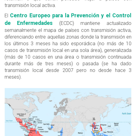
transmisión local activa.
Centro Europeo para la Prevención y el Control
El
de Enfermedades
(ECDC) mantiene actualizado
semanalmente el mapa de países con transmisión activa,
diferenciando entre aquellas zonas donde la transmisión en
los últimos 3 meses ha sido esporádica (no más de 10
casos de transmisión local en una sola área), generalizada
(más de 10 casos en una área o transmisión continuada
durante más de tres meses) o pasada (se ha dado
transmisión local desde 2007 pero no desde hace 3
meses).