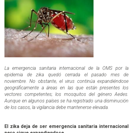
La emergencia sanitaria internacional de la OMS por la
epidemia de zika quedó cerrada el pasado mes de
noviembre. No obstante, el virus continúa expandiéndose
geográficamente a áreas en las que están presentes los
vectores competentes; los mosquitos del género Aedes.
Aunque en algunos países se ha registrado una disminución
de los casos, la vigilancia debe mantenerse elevada.
El zika deja de ser emergencia sanitaria internacional
pero sigue expandiendose