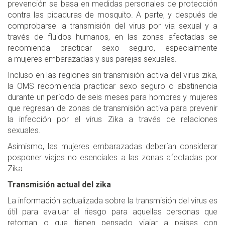
prevención se basa en medidas personales de protección
contra las picaduras de mosquito. A parte, y después de
comprobarse la transmisión del virus por via sexual y a
través de fluidos humanos, en las zonas afectadas se
recomienda practicar sexo seguro, especialmente
a mujeres embarazadas y sus parejas sexuales.
Incluso en las regiones sin transmisión activa del virus zika,
la OMS recomienda practicar sexo seguro o abstinencia
durante un período de seis meses para hombres y mujeres
que regresan de zonas de transmisión activa para prevenir
la infección por el virus Zika a través de relaciones
sexuales.
Asimismo, las mujeres embarazadas deberían considerar
posponer viajes no esenciales a las zonas afectadas por
Zika.
Transmisión actual del zika
La información actualizada sobre la transmisión del virus es
útil para evaluar el riesgo para aquellas personas que
retornan o que tienen pensado viajar a paises con