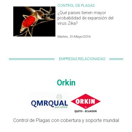
CONTROL DE PLAGAS
¿Qué paises tienen mayor
probabilidad de expansión del
virus Zika?
Martes, 31/Mayo/2016
EMPRESAS RELACIONADAS
Orkin
Control de Plagas con cobertura y soporte mundial