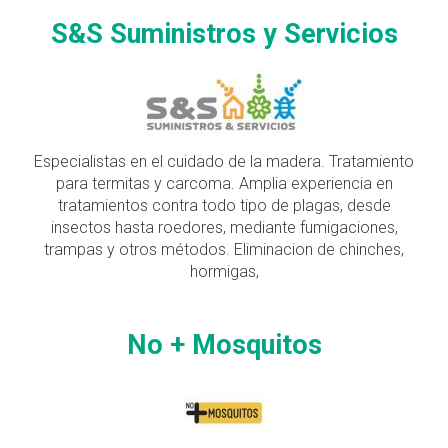
S&S Suministros y Servicios
Especialistas en el cuidado de la madera. Tratamiento
para termitas y carcoma. Amplia experiencia en
tratamientos contra todo tipo de plagas, desde
insectos hasta roedores, mediante fumigaciones,
trampas y otros métodos. Eliminacion de chinches,
hormigas,
No + Mosquitos