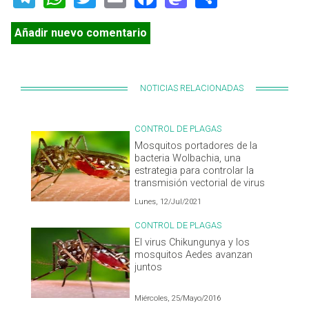
Añadir nuevo comentario
NOTICIAS RELACIONADAS
CONTROL DE PLAGAS
Mosquitos portadores de la
bacteria Wolbachia, una
estrategia para controlar la
transmisión vectorial de virus
Lunes, 12/Jul/2021
CONTROL DE PLAGAS
El virus Chikungunya y los
mosquitos Aedes avanzan
juntos
Miércoles, 25/Mayo/2016