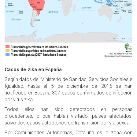
Casos de zika en España
Según datos del Ministerio de Sanidad, Servicios Sociales e
Igualdad, hasta el 5 de diciembre de 2016 se han
notificado en España 307 casos confirmados de infección
por virus zika.
Todos ellos han sido detectados en personas
procedentes, o que habían visitado, países afectados,
salvo dos casos autóctonos de transmisión por vía sexual.
Por Comunidades Autónomas, Cataluña es la zona con