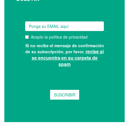
Suscríbase a nuestro boletín: