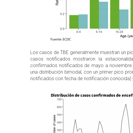
Los casos de TBE generalmente muestran un pico 
casos notificados mostraron la estacional
confirmados notificados de mayo a noviembre. A
una distribución bimodal, con un primer pico pr
notificados con fecha de notificación conocida)