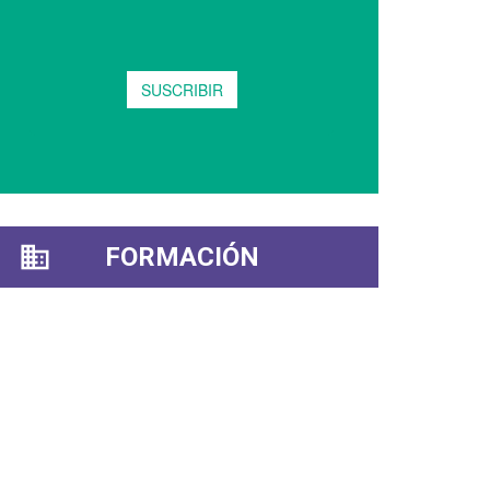
FORMACIÓN