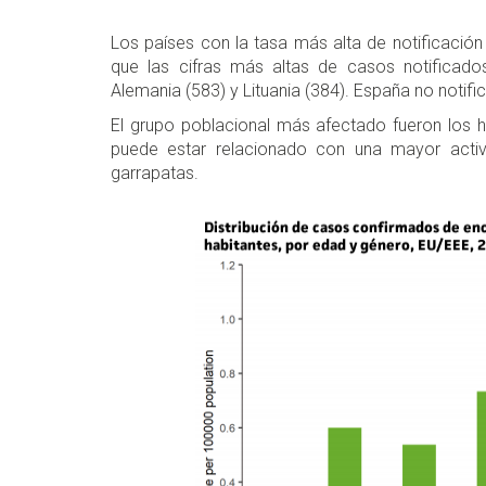
Los países con la tasa más alta de notificación 
que las cifras más altas de casos notificado
Alemania (583) y Lituania (384). España no notifi
El grupo poblacional más afectado fueron los
puede estar relacionado con una mayor activ
garrapatas.