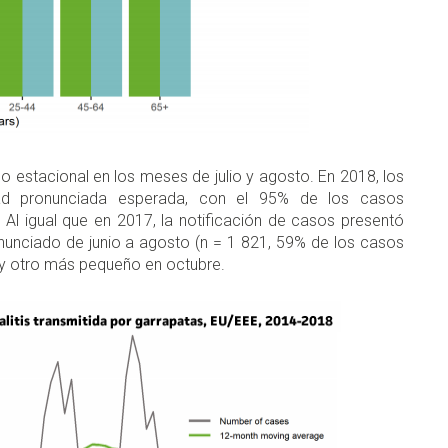
estacional en los meses de julio y agosto. En 2018, los
idad pronunciada esperada, con el 95% de los casos
l igual que en 2017, la notificación de casos presentó
onunciado de junio a agosto (n = 1 821, 59% de los casos
 y otro más pequeño en octubre.