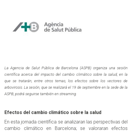
La Agencia de Salut Pública de Barcelona (ASPB) organiza un
a sesión
científica acerca d
el impacto del cambio climático sobre la salud, en la
que se tratarán, entre otros temas, los efectos sobre los vectores de
arbovirosis. La sesión, que se realizará el 19 de septiembre en la sede de la
ASPB,
podrá seguirse también en streaming.
Efectos del cambio climático sobre la salud
En esta jornada científica se analizaran las perspectivas del
cambio climático en Barcelona; se valoraran efectos