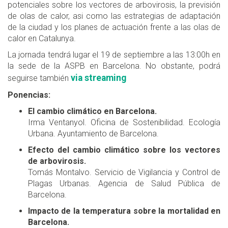
potenciales sobre los vectores de arbovirosis, la previsión
de olas de calor, asi como las estrategias de adaptación
de la ciudad y los planes de actuación frente a las olas de
calor en Catalunya.
La jornada tendrá lugar el 19 de septiembre a las 13:00h en
la sede de la ASPB en Barcelona. No obstante, podrá
via streaming
seguirse también
Ponencias:
El cambio climático en Barcelona.
Irma Ventanyol. Oficina de Sostenibilidad. Ecología
Urbana. Ayuntamiento de Barcelona.
Efecto del cambio climático sobre los vectores
de arbovirosis.
Tomás Montalvo. Servicio de Vigilancia y Control de
Plagas Urbanas. Agencia de Salud Pública de
Barcelona.
Impacto de la temperatura sobre la mortalidad en
Barcelona.