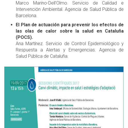
Marco Marino-Dell'Olmo. Servicio de Calidad e
Intervención Ambiental. Agencia de Salud Pública de
Barcelona.
El Plan de actuación para prevenir los efectos de
las olas de calor sobre la salud en Cataluña
(POCS).
Ana Martínez. Servicio de Control Epidemiológico y
Respuesta a Alertas y Emergencias. Agencia de
Salud Pública de Cataluña.