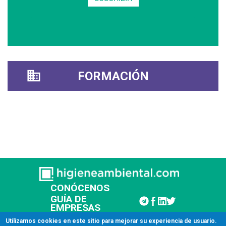
FORMACIÓN
CONÓCENOS
GUÍA DE
EMPRESAS
CONTACTAR
Utilizamos cookies en este sitio para mejorar su experiencia de usuario.