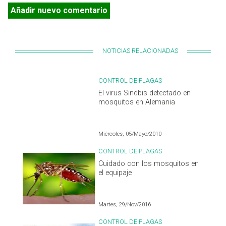
Añadir nuevo comentario
NOTICIAS RELACIONADAS
CONTROL DE PLAGAS
El virus Sindbis detectado en
mosquitos en Alemania
Miércoles, 05/Mayo/2010
CONTROL DE PLAGAS
Cuidado con los mosquitos en
el equipaje
Martes, 29/Nov/2016
CONTROL DE PLAGAS