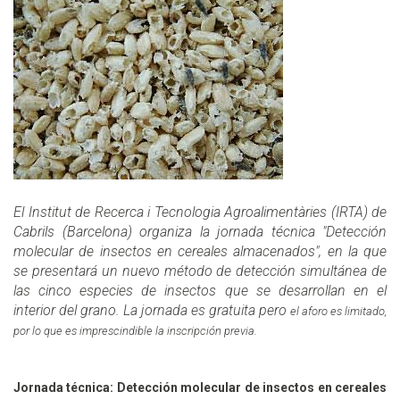
El Institut de Recerca i Tecnologia Agroalimentàries (IRTA) de
Cabrils (Barcelona) organiza la jornada técnica "Detección
molecular de insectos en cereales almacenados", en la que
se presentará un nuevo método de detección simultánea de
las cinco especies de insectos que se desarrollan en el
interior del grano. La jornada es gratuita pero
el aforo es limitado,
por lo que es imprescindible la inscripción previa.
Jornada técnica: Detección molecular de insectos en cereales