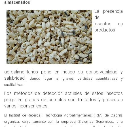
almacenados
La presencia
de
insectos en
productos
agroalimentarios pone en riesgo su conservabilidad y
salubridad,
dando lugar a graves pérdidas cuantitativas y
cualitativas
Los métodos de detección actuales de estos insectos
plaga en granos de cereales son limitados y presentan
varios inconvenientes.
El Institut de Recerca i Tecnologia Agroalimentàries (IRTA) de Cabrils
organiza, conjuntamente con la empresa Sistemas Genómicos, una