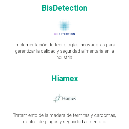
BisDetection
Implementación de tecnologías innovadoras para
garantizar la calidad y seguridad alimentaria en la
industria.
Hiamex
Tratamiento de la madera de termitas y carcomas,
control de plagas y seguridad alimentaria