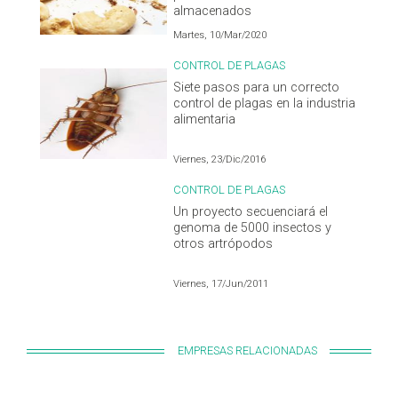
almacenados
Martes, 10/Mar/2020
CONTROL DE PLAGAS
Siete pasos para un correcto
control de plagas en la industria
alimentaria
Viernes, 23/Dic/2016
CONTROL DE PLAGAS
Un proyecto secuenciará el
genoma de 5000 insectos y
otros artrópodos
Viernes, 17/Jun/2011
EMPRESAS RELACIONADAS