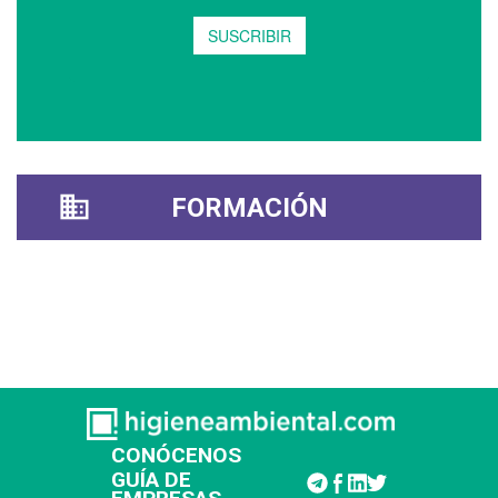
FORMACIÓN
CONÓCENOS
GUÍA DE