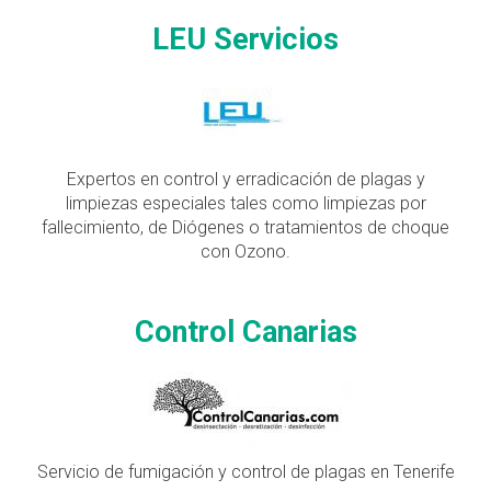
LEU Servicios
Expertos en control y erradicación de plagas y
limpiezas especiales tales como limpiezas por
fallecimiento, de Diógenes o tratamientos de choque
con Ozono.
Control Canarias
Servicio de fumigación y control de plagas en Tenerife