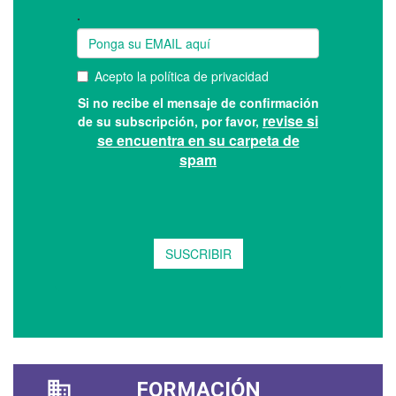
FORMACIÓN