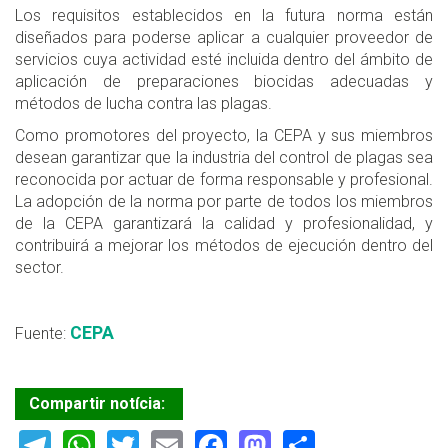
Los requisitos establecidos en la futura norma están
diseñados para poderse aplicar a cualquier proveedor de
servicios cuya actividad esté incluida dentro del ámbito de
aplicación de preparaciones biocidas adecuadas y
métodos de lucha contra las plagas.
Como promotores del proyecto, la CEPA y sus miembros
desean garantizar que la industria del control de plagas sea
reconocida por actuar de forma responsable y profesional.
La adopción de la norma por parte de todos los miembros
de la CEPA garantizará la calidad y profesionalidad, y
contribuirá a mejorar los métodos de ejecución dentro del
sector.
CEPA
Fuente:
Compartir notícia:
Telegram
WhatsApp
Twitter
Email
Facebook
Mastodon
Share