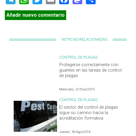
Añadir nuevo comentario
NOTICIAS RELACIONADAS
CONTROL DE PLAGAS
Protegerse correctamente con
guantes en las tareas de control
de plagas
Miércoles, 07/Ene/2015
CONTROL DE PLAGAS
El sector del control de plagas
sigue su camino hacia la
acreditación formativa
Jueves, 18/Ago/2016