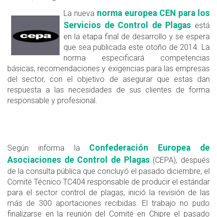
norma europea CEN para los
La nueva
Servicios de Control de Plagas
está
en la etapa final de desarrollo y se espera
que sea publicada este otoño de 2014. La
norma especificará competencias
básicas, recomendaciones y exigencias para las empresas
del sector, con el objetivo de asegurar que estas dan
respuesta a las necesidades de sus clientes de forma
responsable y profesional.
Confederación Europea de
Según informa la
Asociaciones de Control de Plagas
(CEPA), después
de la consulta pública que concluyó el pasado diciembre, el
Comité Técnico TC404 responsable de producir el estándar
para el sector control de plagas, inició la revisión de las
más de 300 aportaciones recibidas. El trabajo no pudo
finalizarse en la reunión del Comité en Chipre el pasado