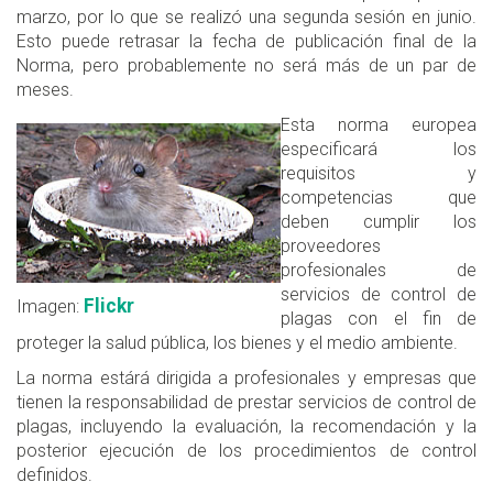
marzo, por lo que se realizó una segunda sesión en junio.
Esto puede retrasar la fecha de publicación final de la
Norma, pero probablemente no será más de un par de
meses.
Esta norma europea
especificará los
requisitos y
competencias que
deben cumplir los
proveedores
profesionales de
servicios de control de
Flickr
Imagen:
plagas con el fin de
proteger la salud pública, los bienes y el medio ambiente.
La norma estárá dirigida a profesionales y empresas que
tienen la responsabilidad de prestar servicios de control de
plagas, incluyendo la evaluación, la recomendación y la
posterior ejecución de los procedimientos de control
definidos.