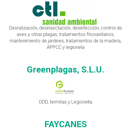
Desratización, desinsectación, desinfección, control de
aves y otras plagas, tratamientos fitosanitarios,
mantenimiento de jardines, tratamientos de la madera,
APPCC y legionela
Greenplagas, S.L.U.
DDD, termitas y Legionella
FAYCANES