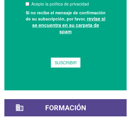
FORMACIÓN