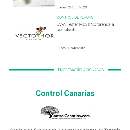
Jueves, 29/Jun/2023
CONTROL DE PLAGAS
UV-A Tester Móvil: Sorprenda a
sus clientes!
Lunes, 11/Abr/2016
EMPRESAS RELACIONADAS
Control Canarias