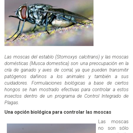
Las moscas del establo (Stomoxys calcitrans) y las moscas
domésticas (Musca domestica) son una preocupación en la
cría de ganado y aves de corral, ya que pueden transmitir
patógenos dañinos a los animales y también a sus
cuidadores. Formulaciones biológicas a base de ciertos
hongos se han mostrado efectivas para controlar a estos
insectos dentro de un programa de Control Integrado de
Plagas.
Una opción biológica para controlar las moscas
Las moscas
no son sólo