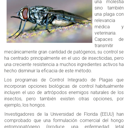
una molestia
sino también
una plaga con
relevancia
médica y
veterinaria.
Capaces de
transmitir
mecánicamente gran cantidad de patógenos, su control se
ha centrado principalmente en el uso de insecticidas, pero
una creciente resistencia a muchos ingredientes activos ha
hecho disminuir la eficacia de este método.
Los programas de Control Integrado de Plagas que
incorporan opciones biológicas de control habitualmente
incluyen el uso de artrópodos enemigos naturales de los
insectos, pero también existen otras opciones, por
ejemplo, los hongos.
Investigadores de la Universidad de Florida (EEUU) han
comprobado que una formulación comercial del hongo
entomopatógeno (produce una enfermedad letal