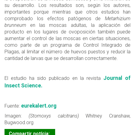
su desarrollo. Los resultados son, según los autores,
importantes porque mientras que otros estudios han
comprobado los efectos patógenos de
Metarhizium
brunneum
en las moscas adultas, la aplicación del
producto en los lugares de ovoposición también puede
aumentar el control de las moscas en ciertas situaciones,
como parte de un programa de Control Integrado de
Plagas, al limitar el número de huevos puestos y reducir la
cantidad de larvas que se desarrollan correctamente.
Journal of
El estudio ha sido publicado en la revista
Insect Science.
eurekalert.org
Fuente:
Imagen:
(Stomoxys calcitrans)
Whitney Cranshaw,
Bugwood.org
Compartir notícia: