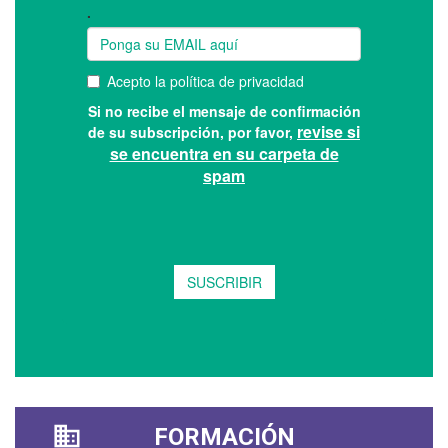
FORMACIÓN