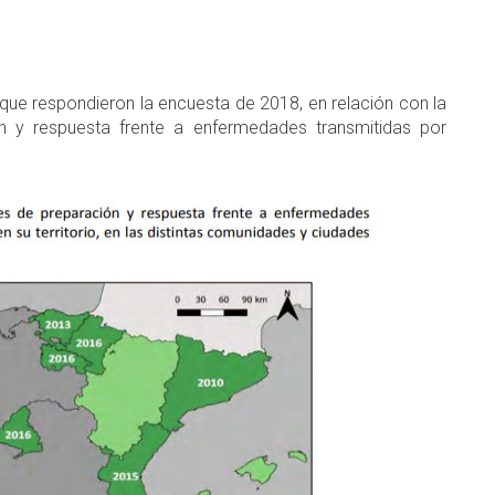
ue respondieron la encuesta de 2018, en relación con la
n y respuesta frente a enfermedades transmitidas por