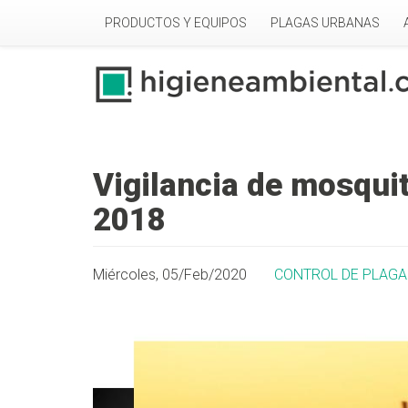
Pasar al contenido principal
PRODUCTOS Y EQUIPOS
PLAGAS URBANAS
Vigilancia de mosqui
2018
Miércoles, 05/Feb/2020
CONTROL DE PLAGA