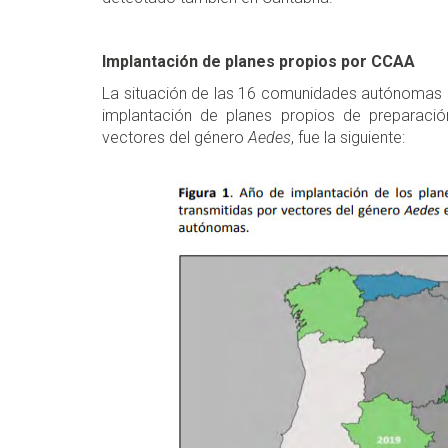
Implantación de planes propios por CCAA
La situación de las 16 comunidades autónomas q
implantación de planes propios de preparació
vectores del género
Aedes
, fue la siguiente: