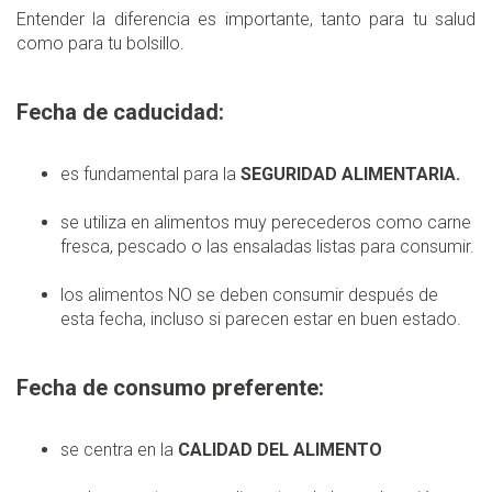
Entender la diferencia es importante, tanto para tu salud
como para tu bolsillo.
Fecha de caducidad:
es fundamental para la
SEGURIDAD ALIMENTARIA.
se utiliza en alimentos muy perecederos como carne
fresca, pescado o las ensaladas listas para consumir.
los alimentos NO se deben consumir después de
esta fecha, incluso si parecen estar en buen estado.
​Fecha de consumo preferente:
se centra en la
CALIDAD DEL ALIMENTO