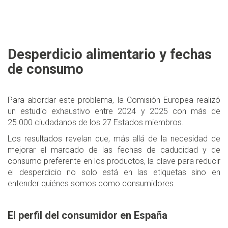
Desperdicio alimentario y fechas
de consumo
Para abordar este problema, la Comisión Europea realizó
un estudio exhaustivo entre 2024 y 2025 con más de
25.000 ciudadanos de los 27 Estados miembros.
Los resultados revelan que, más allá de la necesidad de
mejorar el marcado de las fechas de caducidad y de
consumo preferente en los productos, la clave para reducir
el desperdicio no solo está en las etiquetas sino en
entender quiénes somos como consumidores.
El perfil del consumidor en España