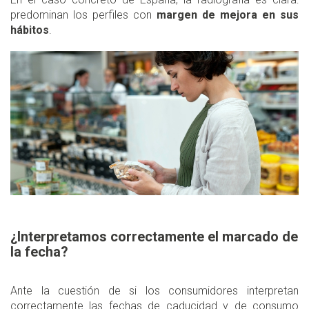
predominan los perfiles con
margen de mejora en sus
hábitos
.
¿Interpretamos correctamente el marcado de
la fecha?
Ante la cuestión de si los consumidores interpretan
correctamente las fechas de caducidad y de consumo