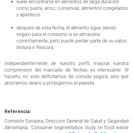
suele encontrarse en alimentos de larga duración
como pasta, arroz, conservas, alimentos congelados
y aperitivos.
después de esta fecha, el alimento sigue siendo
seguro para el consumo si se almacena
correctamente, pero puede perder parte de su sabor,
textura o frescura.
Independientemente de nuestro perfil, mejorar nuestra
comprensión del marcado de fechas es interesante. Al
hacerlo, no solo disfrutamos de comida segura, sino que
ahorramos dinero y protegemos el planeta.
Referencia:
Comisión Europea, Dirección General de Salud y Seguridad
Alimentaria, "Consumer segmentation study on food waste