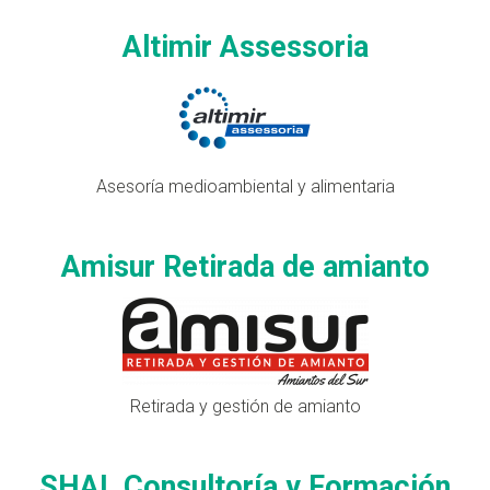
Altimir Assessoria
Asesoría medioambiental y alimentaria
Amisur Retirada de amianto
Retirada y gestión de amianto
SHAL Consultoría y Formación