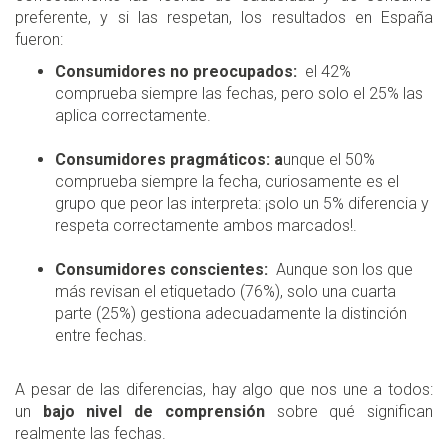
preferente, y si las respetan, los resultados en España
fueron:
Consumidores no preocupados:
el 42%
comprueba siempre las fechas, pero solo el 25% las
aplica correctamente.
Consumidores pragmáticos: a
unque el 50%
comprueba siempre la fecha, curiosamente es el
grupo que peor las interpreta: ¡solo un 5% diferencia y
respeta correctamente ambos marcados!.
Consumidores conscientes:
Aunque son los que
más revisan el etiquetado (76%), solo una cuarta
parte (25%) gestiona adecuadamente la distinción
entre fechas.
A pesar de las diferencias, hay algo que nos une a todos:
un
bajo nivel de comprensión
sobre qué significan
realmente las fechas.