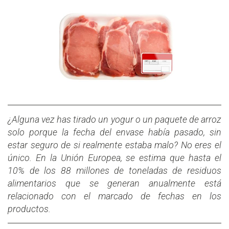
¿Alguna vez has tirado un yogur o un paquete de arroz
solo porque la fecha del envase había pasado, sin
estar seguro de si realmente estaba malo? No eres el
único. En la Unión Europea, se estima que hasta el
10% de los 88 millones de toneladas de residuos
alimentarios que se generan anualmente está
relacionado con el marcado de fechas en los
productos.