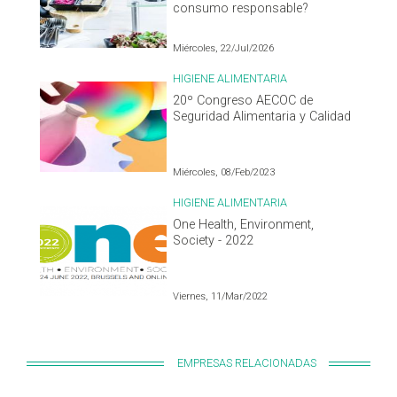
consumo responsable?
Miércoles, 22/Jul/2026
HIGIENE ALIMENTARIA
20º Congreso AECOC de
Seguridad Alimentaria y Calidad
Miércoles, 08/Feb/2023
HIGIENE ALIMENTARIA
One Health, Environment,
Society - 2022
Viernes, 11/Mar/2022
EMPRESAS RELACIONADAS