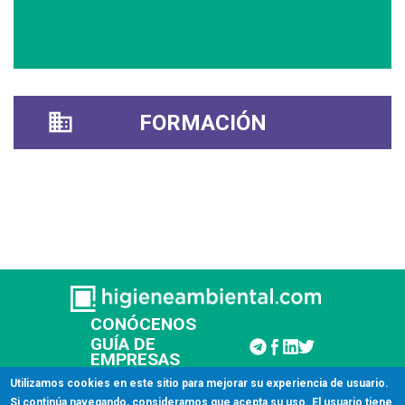
FORMACIÓN
CONÓCENOS
GUÍA DE
EMPRESAS
CONTACTAR
Utilizamos cookies en este sitio para mejorar su experiencia de usuario.
Si continúa navegando, consideramos que acepta su uso. El usuario tiene