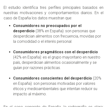
El estudio identifica tres perfiles principales basados en
nuestras motivaciones y comportamientos diarios. En el
caso de España los datos muestran que:
Consumidores no preocupados por el
desperdicio
(38% en España): son personas que
desperdician alimentos con frecuencia, movidas por
la comodidad o el interés personal.
Consumidores pragmáticos con el desperdicio
(42% en España): es el grupo mayoritario en nuestro
país, desperdician alimentos ocasionalmente y se
guían por razones prácticas.
Consumidores conscientes del desperdicio
(20%
en España): son personas motivadas por valores
éticos y medioambientales que intentan reducir su
impacto al máximo.
En el caso concreto de España, la radiografía es clara: