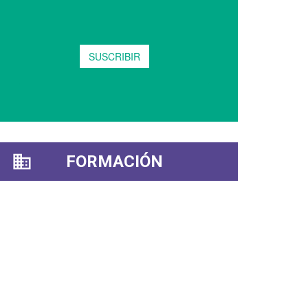
FORMACIÓN