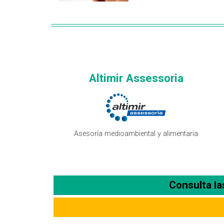
Altimir Assessoria
Asesoría medioambiental y alimentaria
Consulta l