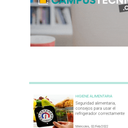
HIGIENE ALIMENTARIA
Seguridad alimentaria,
consejos para usar el
refrigerador correctamente
Miércoles, 02/Feb/2022