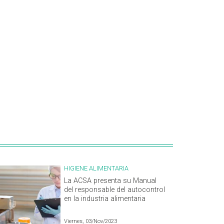
HIGIENE ALIMENTARIA
La ACSA presenta su Manual
del responsable del autocontrol
en la industria alimentaria
Viernes, 03/Nov/2023