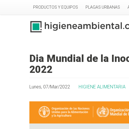
Pasar al contenido principal
PRODUCTOS Y EQUIPOS
PLAGAS URBANAS
Dia Mundial de la Ino
2022
Lunes, 07/Mar/2022
HIGIENE ALIMENTARIA