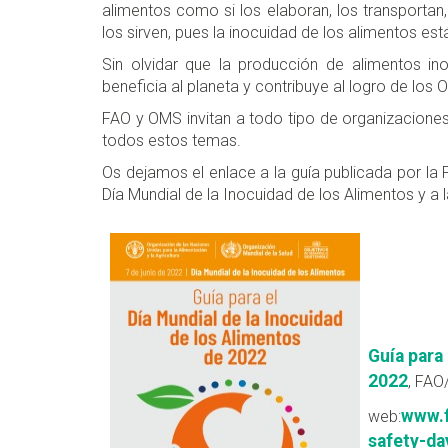
alimentos como si los elaboran, los transportan
los sirven, pues la inocuidad de los alimentos e
Sin olvidar que la producción de alimentos in
beneficia al planeta y contribuye al logro de los 
FAO y OMS invitan a todo tipo de organizaciones
todos estos temas.
Os dejamos el enlace a la guía publicada por la
Día Mundial de la Inocuidad de los Alimentos y a 
Guía para
2022
, FA
www.f
web:
safety-da