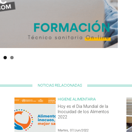
NOTICIAS RELACIONADAS
HIGIENE ALIMENTARIA
Hoy es el Dia Mundial de la
Inocuidad de los Alimentos
2022
Martes, 07/Jun/2022