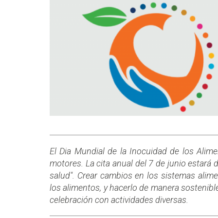
El Dia Mundial de la Inocuidad de los Alim
motores. La cita anual del 7 de junio estará
salud". Crear cambios en los sistemas alim
los alimentos, y hacerlo de manera sostenible
celebración con actividades diversas.