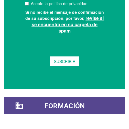
FORMACIÓN