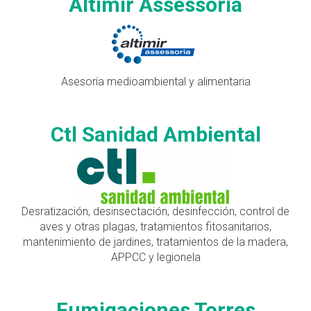
Altimir Assessoria
Asesoría medioambiental y alimentaria
Ctl Sanidad Ambiental
Desratización, desinsectación, desinfección, control de
aves y otras plagas, tratamientos fitosanitarios,
mantenimiento de jardines, tratamientos de la madera,
APPCC y legionela
Fumigaciones Torres