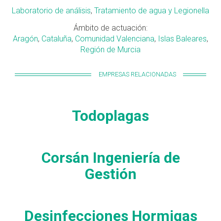
Laboratorio de análisis
,
Tratamiento de agua y Legionella
Ámbito de actuación:
Aragón
,
Cataluña
,
Comunidad Valenciana
,
Islas Baleares
,
Región de Murcia
EMPRESAS RELACIONADAS
Todoplagas
Corsán Ingeniería de
Gestión
Desinfecciones Hormigas