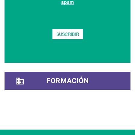
FORMACIÓN