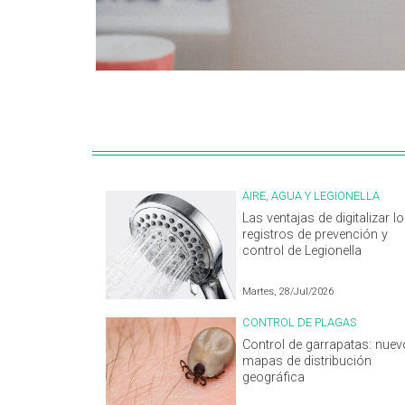
AIRE, AGUA Y LEGIONELLA
Las ventajas de digitalizar l
registros de prevención y
control de Legionella
Martes, 28/Jul/2026
CONTROL DE PLAGAS
Control de garrapatas: nue
mapas de distribución
geográfica