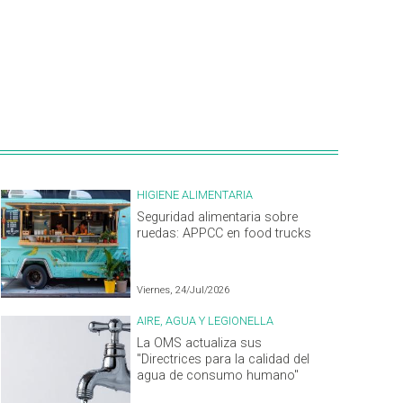
HIGIENE ALIMENTARIA
Seguridad alimentaria sobre
ruedas: APPCC en food trucks
Viernes, 24/Jul/2026
AIRE, AGUA Y LEGIONELLA
La OMS actualiza sus
"Directrices para la calidad del
agua de consumo humano"