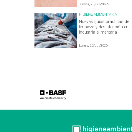
Jueves, 23/Jul/2026
HIGIENE ALIMENTARIA
Nuevas guías prácticas de
limpieza y desinfección en l
industria alimentaria
Lunes, 20/Jul/2026