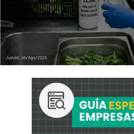
Jueves, 06/Ago/2026