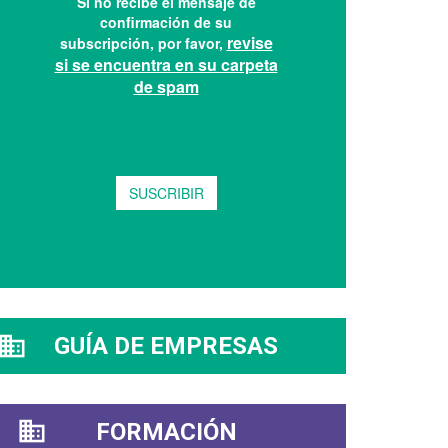
GUÍA DE EMPRESAS
FORMACIÓN