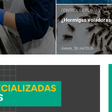
CONTROL DE PLAGAS
¿Hormigas voladoras 
Jueves, 30/Jul/2026