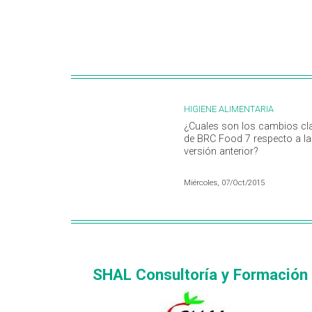
HIGIENE ALIMENTARIA
¿Cuales son los cambios cl
de BRC Food 7 respecto a la
versión anterior?
Miércoles, 07/Oct/2015
SHAL Consultoría y Formación