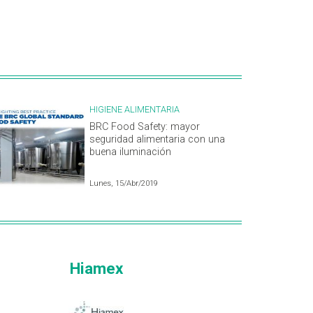
HIGIENE ALIMENTARIA
BRC Food Safety: mayor
seguridad alimentaria con una
buena iluminación
Lunes, 15/Abr/2019
Hiamex