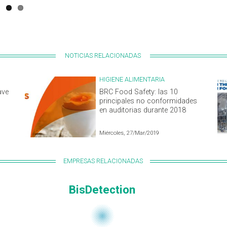
NOTICIAS RELACIONADAS
HIGIENE ALIMENTARIA
ave
BRC Food Safety: las 10
principales no conformidades
en auditorias durante 2018
Miércoles, 27/Mar/2019
EMPRESAS RELACIONADAS
BisDetection