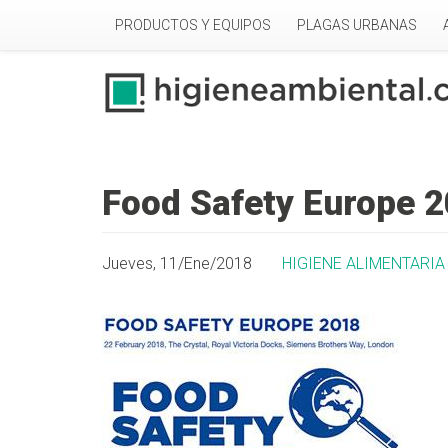
Pasar al contenido principal
PRODUCTOS Y EQUIPOS
PLAGAS URBANAS
Food Safety Europe 
Jueves, 11/Ene/2018
HIGIENE ALIMENTARIA