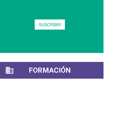
FORMACIÓN