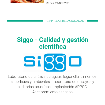
Martes, 24/Nov/2020
EMPRESAS RELACIONADAS
Siggo - Calidad y gestión
científica
Laboratorio de análisis de aguas, legionella, alimentos,
superficies y ambientes. Laboratorio de ensayos y
auditorías acústicas. Implantación APPCC.
Asesoramiento sanitario