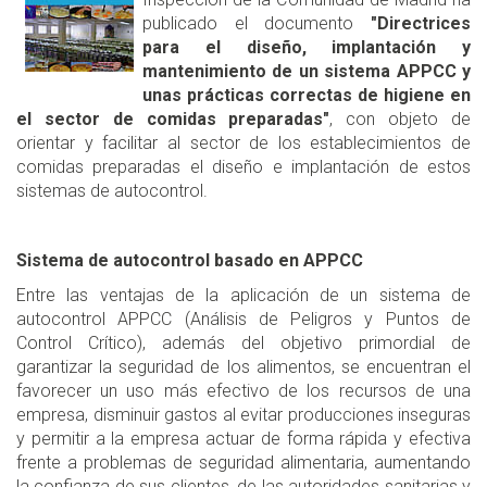
publicado el documento
"Directrices
para el diseño, implantación y
mantenimiento de un sistema APPCC y
unas prácticas correctas de higiene en
el sector de comidas preparadas"
, con objeto de
orientar y facilitar al sector de los establecimientos de
comidas preparadas el diseño e implantación de estos
sistemas de autocontrol.
Sistema de autocontrol basado en APPCC
Entre las ventajas de la aplicación de un sistema de
autocontrol APPCC (Análisis de Peligros y Puntos de
Control Crítico), además del objetivo primordial de
garantizar la seguridad de los alimentos, se encuentran el
favorecer un uso más efectivo de los recursos de una
empresa, disminuir gastos al evitar producciones inseguras
y permitir a la empresa actuar de forma rápida y efectiva
frente a problemas de seguridad alimentaria, aumentando
la confianza de sus clientes, de las autoridades sanitarias y