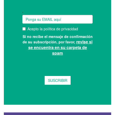
Suscríbase a nuestro boletín: