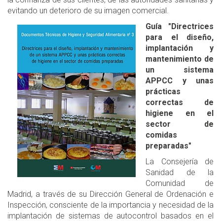
evitando un deterioro de su imagen comercial.
Guía
"Directrices
para el diseño,
implantación y
mantenimiento de
un sistema
APPCC y unas
prácticas
correctas de
higiene en el
sector de
comidas
preparadas"
La Consejería de
Sanidad de la
Comunidad de
Madrid, a través de su Dirección General de Ordenación e
Inspección, consciente de la importancia y necesidad de la
implantación de sistemas de autocontrol basados en el