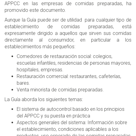
APPCC en las empresas de comidas preparadas, ha
promovido este documento.
Aunque la Guía puede ser de utilidad para cualquier tipo de
establecimiento de comidas preparadas, está
expresamente dirigido a aquellos que sirven sus comidas
directamente al consumidor, en particular a los
establecimientos más pequeños:
Comedores de restauración social: colegios,
escuelas infantiles, residencias de personas mayores,
hospitales, empresas.
Restauración comercial: restaurantes, cafeterías,
bares.
Venta minorista de comidas preparadas.
La Guía aborda los siguientes temas:
El sistema de autocontrol basado en los principios
del APPCC y su puesta en práctica
Aspectos generales del sistema: Información sobre
el establecimiento, condiciones aplicables a los
productos, uso esperado de las comidas preparadas