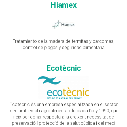
Hiamex
Tratamiento de la madera de termitas y carcomas,
control de plagas y seguridad alimentaria
Ecotècnic
Ecotècnic és una empresa especialitzada en el sector
mediambiental i agroalimentari, fundada l’any 1990, que
neix per donar resposta a la creixent necessitat de
preservació i protecció de la salut pública i del medi