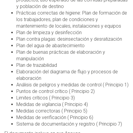
y población de destino
Prácticas correctas de higiene: Plan de formación de
los trabajadores, plan de condiciones y
mantenimiento de locales, instalaciones y equipos
Plan de limpieza y desinfección
Plan contra plagas: desinsectación y desratización
Plan del agua de abastecimiento
Plan de buenas prácticas de elaboración y
manipulación
Plan de trazabilidad
Elaboración del diagrama de flujo y procesos de
elaboración
Análisis de peligros y medidas de control ( Principio 1)
Puntos de control crítico ( Principio 2)
Limites críticos ( Principio 3)
Medidas de vigilancia ( Principio 4)
Medidas correctoras ( Principio 5)
Medidas de verificación ( Principio 6)
Sistema de documentación y registro ( Principio 7)