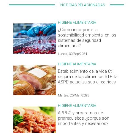
NOTICIAS RELACIONADAS
HIGIENE ALIMENTARIA
¿Cómo incorporar la
sostenibilidad ambiental en los
sistemas de seguridad
alimentaria?
Lunes, 30/Sep/2024
HIGIENE ALIMENTARIA
Establecimiento de la vida útil
segura de los alimentos RTE: la
ASPB actualiza sus directrices
Martes, 25/Mar/2025
HIGIENE ALIMENTARIA
APPCC y programas de
prerrequisitos ¿porqué son
importantes y necesarios?