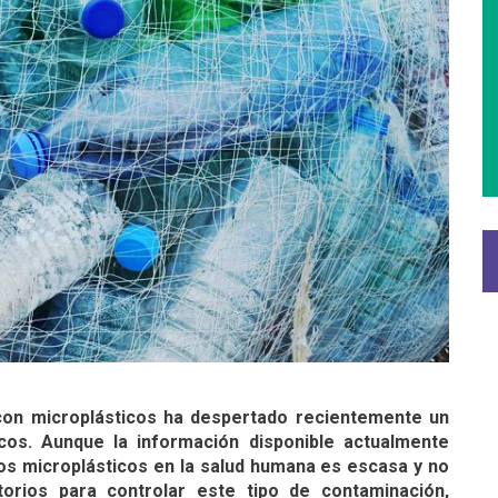
 con microplásticos ha despertado recientemente un
icos. Aunque la información disponible actualmente
os microplásticos en la salud humana es escasa y no
orios para controlar este tipo de contaminación,