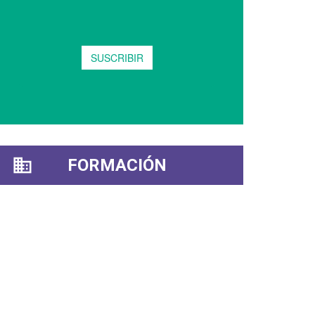
FORMACIÓN