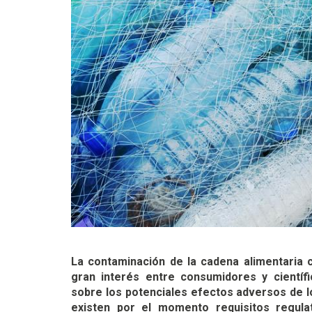
La contaminación de la cadena alimentaria
gran interés entre consumidores y científ
sobre los potenciales efectos adversos de l
existen por el momento requisitos regulat