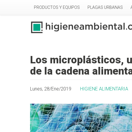
Pasar al contenido principal
PRODUCTOS Y EQUIPOS
PLAGAS URBANAS
Los microplásticos, 
de la cadena alimenta
Lunes, 28/Ene/2019
HIGIENE ALIMENTARIA