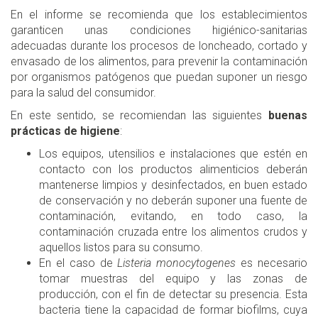
En el informe se recomienda que los establecimientos
garanticen unas condiciones higiénico-sanitarias
adecuadas durante los procesos de loncheado, cortado y
envasado de los alimentos, para prevenir la contaminación
por organismos patógenos que puedan suponer un riesgo
para la salud del consumidor.
En este sentido, se recomiendan las siguientes
buenas
prácticas de higiene
:
Los equipos, utensilios e instalaciones que estén en
contacto con los productos alimenticios deberán
mantenerse limpios y desinfectados, en buen estado
de conservación y no deberán suponer una fuente de
contaminación, evitando, en todo caso, la
contaminación cruzada entre los alimentos crudos y
aquellos listos para su consumo.
En el caso de
Listeria monocytogenes
es necesario
tomar muestras del equipo y las zonas de
producción, con el fin de detectar su presencia. Esta
bacteria tiene la capacidad de formar biofilms, cuya