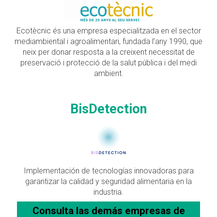
Ecotècnic és una empresa especialitzada en el sector
mediambiental i agroalimentari, fundada l’any 1990, que
neix per donar resposta a la creixent necessitat de
preservació i protecció de la salut pública i del medi
ambient.
BisDetection
Implementación de tecnologías innovadoras para
garantizar la calidad y seguridad alimentaria en la
industria.
Consulta las demás empresas de