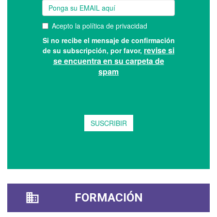
FORMACIÓN