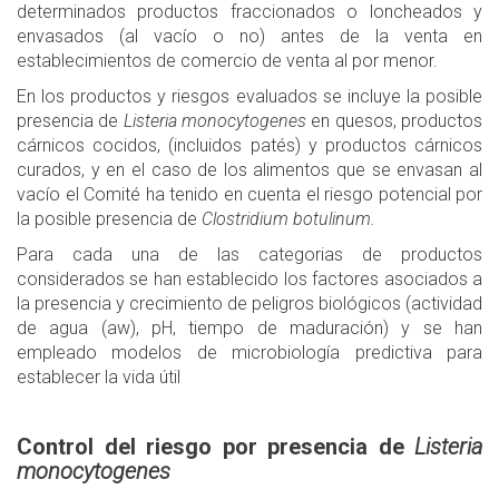
determinados productos fraccionados o loncheados y
envasados (al vacío o no) antes de la venta en
establecimientos de comercio de venta al por menor.
En los productos y riesgos evaluados se incluye la posible
presencia de
Listeria monocytogenes
en quesos, productos
cárnicos cocidos, (incluidos patés) y productos cárnicos
curados, y en el caso de los alimentos que se envasan al
vacío el Comité ha tenido en cuenta el riesgo potencial por
la posible presencia de
Clostridium botulinum.
Para cada una de las categorias de productos
considerados se han establecido los factores asociados a
la presencia y crecimiento de peligros biológicos (actividad
de agua (aw), pH, tiempo de maduración) y se han
empleado modelos de microbiología predictiva para
establecer la vida útil
Control del riesgo por presencia de
Listeria
monocytogenes