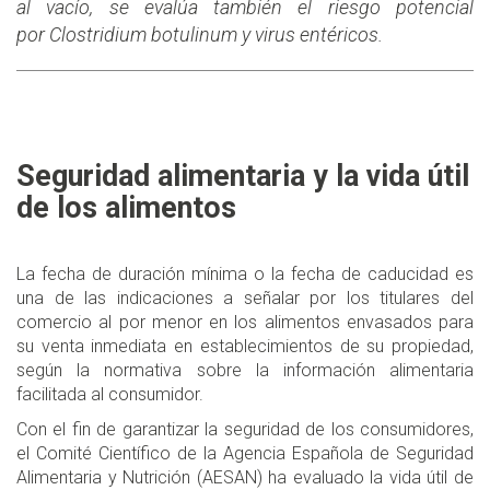
al vacío, se evalúa también el riesgo potencial
por Clostridium botulinum y virus entéricos.
Seguridad alimentaria y la vida útil
de los alimentos
La fecha de duración mínima o la fecha de caducidad es
una de las indicaciones a señalar por los titulares del
comercio al por menor en los alimentos envasados para
su venta inmediata en establecimientos de su propiedad,
según la normativa sobre la información alimentaria
facilitada al consumidor.
Con el fin de garantizar la seguridad de los consumidores,
el Comité Científico de la Agencia Española de Seguridad
Alimentaria y Nutrición (AESAN) ha evaluado la vida útil de