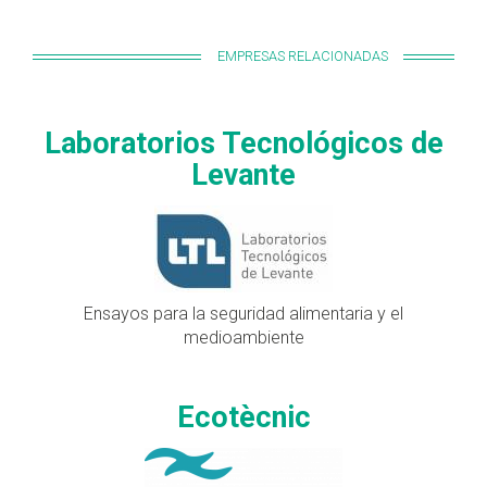
EMPRESAS RELACIONADAS
Laboratorios Tecnológicos de
Levante
Ensayos para la seguridad alimentaria y el
medioambiente
Ecotècnic