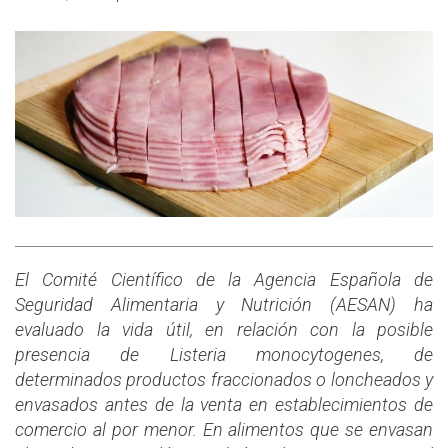
El Comité Científico de la Agencia Española de
Seguridad Alimentaria y Nutrición (AESAN) ha
evaluado la vida útil, en relación con la posible
presencia de Listeria monocytogenes, de
determinados productos fraccionados o loncheados y
envasados antes de la venta en establecimientos de
comercio al por menor. En alimentos que se envasan