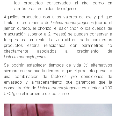
los productos conservados al aire como en
atmósferas reducidas de oxígeno.
Aquellos productos con unos valores de aw y pH que
limitan el crecimiento de
Listeria monocytogenes
(como el
jamón curado, el chorizo, el salchichón o los quesos de
maduración superior a 2 meses) se pueden conservar a
temperatura ambiente. La vida útil estimada para estos
productos estaría relacionada con parámetros no
directamente asociados al crecimiento de
Listeria monocytogenes
.
Se podrán establecer tiempos de vida útil alternativos
siempre que se pueda demostra que el producto presenta
una combinación de factores y/o condiciones de
envasado y almacenamiento que garanticen que la
concentración de
Listeria monocytogenes
es inferior a 100
UFC/g en el momento del consumo.