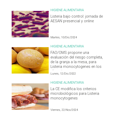
HIGIENE ALIMENTARIA
Listeria bajo control: jornada de
AESAN presencial y online
Martes, 10/Dic/2024
HIGIENE ALIMENTARIA
FAO/OMS propone una
evaluación del riesgo completa,
de la granja a la mesa, para
Listeria monocytogenes en los
alimentos
Lunes, 12/Dic/2022
HIGIENE ALIMENTARIA
La CE modifica los criterios
microbiológicos para Listeria
monocytogenes
Viernes, 22/Nov/2024