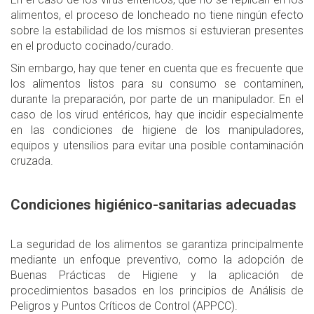
alimentos, el proceso de loncheado no tiene ningún efecto
sobre la estabilidad de los mismos si estuvieran presentes
en el producto cocinado/curado.
Sin embargo, hay que tener en cuenta que es frecuente que
los alimentos listos para su consumo se contaminen,
durante la preparación, por parte de un manipulador. En el
caso de los virud entéricos, hay que incidir especialmente
en las condiciones de higiene de los manipuladores,
equipos y utensilios para evitar una posible contaminación
cruzada.
Condiciones higiénico-sanitarias adecuadas
La seguridad de los alimentos se garantiza principalmente
mediante un enfoque preventivo, como la adopción de
Buenas Prácticas de Higiene y la aplicación de
procedimientos basados en los principios de Análisis de
Peligros y Puntos Críticos de Control (APPCC).