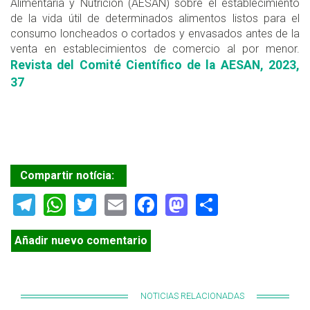
Alimentaria y Nutrición (AESAN) sobre el establecimiento
de la vida útil de determinados alimentos listos para el
consumo loncheados o cortados y envasados antes de la
venta en establecimientos de comercio al por menor.
Revista del Comité Científico de la AESAN, 2023,
37
Compartir notícia:
Telegram
WhatsApp
Twitter
Email
Facebook
Mastodon
Share
Añadir nuevo comentario
NOTICIAS RELACIONADAS