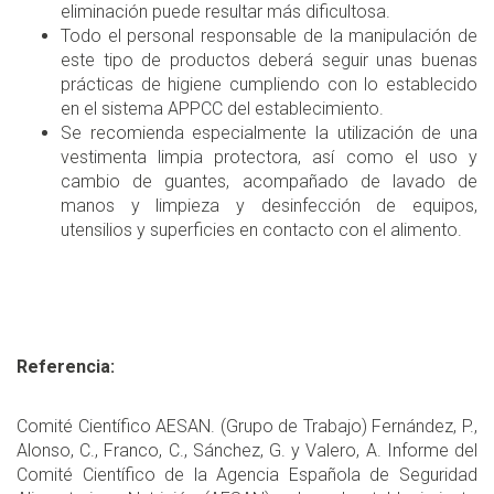
eliminación puede resultar más dificultosa.
Todo el personal responsable de la manipulación de
este tipo de productos deberá seguir unas buenas
prácticas de higiene cumpliendo con lo establecido
en el sistema APPCC del establecimiento.
Se recomienda especialmente la utilización de una
vestimenta limpia protectora, así como el uso y
cambio de guantes, acompañado de lavado de
manos y limpieza y desinfección de equipos,
utensilios y superficies en contacto con el alimento.
Referencia:
Comité Científico AESAN. (Grupo de Trabajo) Fernández, P.,
Alonso, C., Franco, C., Sánchez, G. y Valero, A. Informe del
Comité Científico de la Agencia Española de Seguridad