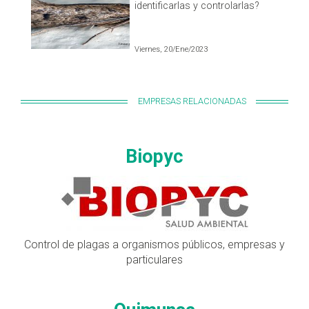
identificarlas y controlarlas?
Viernes, 20/Ene/2023
EMPRESAS RELACIONADAS
Biopyc
Control de plagas a organismos públicos, empresas y
particulares