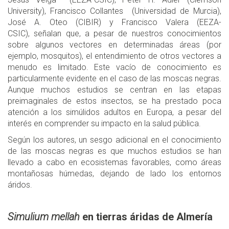
University), Francisco Collantes (Universidad de Murcia),
José A. Oteo (CIBIR) y Francisco Valera (EEZA-
CSIC), señalan que, a pesar de nuestros conocimientos
sobre algunos vectores en determinadas áreas (por
ejemplo, mosquitos), el entendimiento de otros vectores a
menudo es limitado. Este vacío de conocimiento es
particularmente evidente en el caso de las moscas negras.
Aunque muchos estudios se centran en las etapas
preimaginales de estos insectos, se ha prestado poca
atención a los simúlidos adultos en Europa, a pesar del
interés en comprender su impacto en la salud pública.
Según los autores, un sesgo adicional en el conocimiento
de las moscas negras es que muchos estudios se han
llevado a cabo en ecosistemas favorables, como áreas
montañosas húmedas, dejando de lado los entornos
áridos.
Simulium mellah
en tierras áridas de Almería