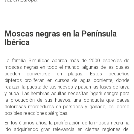
Moscas negras en la Península
Ibérica
La familia Simuliidae abarca más de 2000 especies de
moscas negras en todo el mundo, algunas de las cuales
pueden convertirse en plagas. Estos pequeños
dípteros proliferan en cursos de agua corriente, donde
realizan la puesta de sus huevos y pasan las fases de larva
y pupa. Las hembras adultas necesitan ingerir sangre para
la producción de sus huevos, una conducta que causa
dolorosas mordeduras en personas y ganado, así como
posibles reacciones alérgicas.
En los últimos años, la proliferación de la mosca negra ha
ido adquiriendo gran relevancia en ciertas regiones del