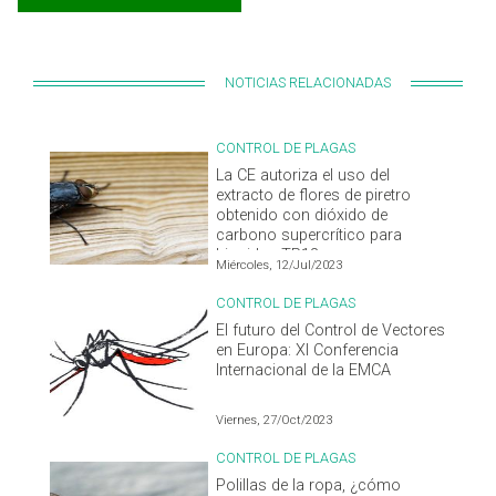
NOTICIAS RELACIONADAS
CONTROL DE PLAGAS
La CE autoriza el uso del
extracto de flores de piretro
obtenido con dióxido de
carbono supercrítico para
biocidas TP18
Miércoles, 12/Jul/2023
CONTROL DE PLAGAS
El futuro del Control de Vectores
en Europa: XI Conferencia
Internacional de la EMCA
Viernes, 27/Oct/2023
CONTROL DE PLAGAS
Polillas de la ropa, ¿cómo