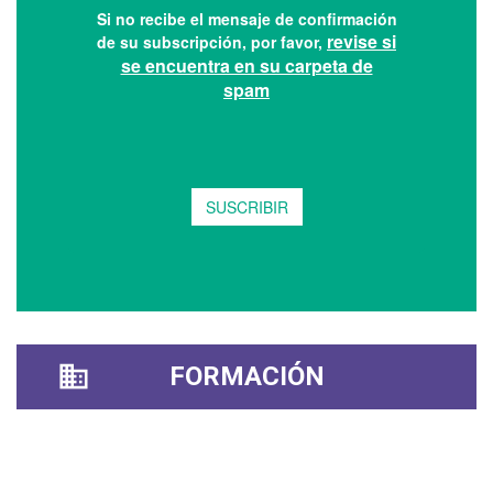
FORMACIÓN