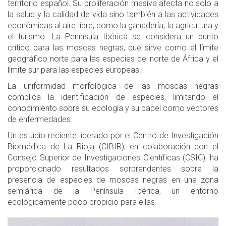
territorio español. Su proliferación masiva afecta no solo a
la salud y la calidad de vida sino también a las actividades
económicas al aire libre, como la ganadería, la agricultura y
el turismo. La Península Ibérica se considera un punto
crítico para las moscas negras, que sirve como el límite
geográfico norte para las especies del norte de África y el
límite sur para las especies europeas.
La uniformidad morfológica de las moscas negras
complica la identificación de especies, limitando el
conocimiento sobre su ecología y su papel como vectores
de enfermedades.
Un estudio reciente liderado por el Centro de Investigación
Biomédica de La Rioja (CIBIR), en colaboración con el
Consejo Superior de Investigaciones Científicas (CSIC), ha
proporcionado resultados sorprendentes sobre la
presencia de especies de moscas negras en una zona
semiárida de la Península Ibérica, un entorno
ecológicamente poco propicio para ellas.