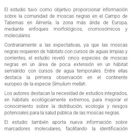
El estudio tuvo como objetivo proporcionar información
sobre la comunidad de moscas negras en el Campo de
Tabernas en Almería, la zona más árida de Europa,
mediante enfoques morfológicos, cromosómicos y
moleculares.
Contrariamente a las expectativas, ya que las moscas
negras requieren de hábitats con cursos de aguas limpias y
corrientes, el estudio reveló cinco especies de moscas
negras en un área de poca extensión en un hábitat
semiárido con cursos de agua temporales. Entre ellas
destaca la primera observación en el continente
europeo de la especie
Simulium mellah
.
Los autores destacan la necesidad de estudios integrados,
en hábitats ecológicamente extremos, para mejorar el
conocimiento sobre la distribución, ecología y riesgos
potenciales para la salud pública de las moscas negras.
El estudio también aporta nueva información sobre
marcadores moleculares, facilitando la identificación