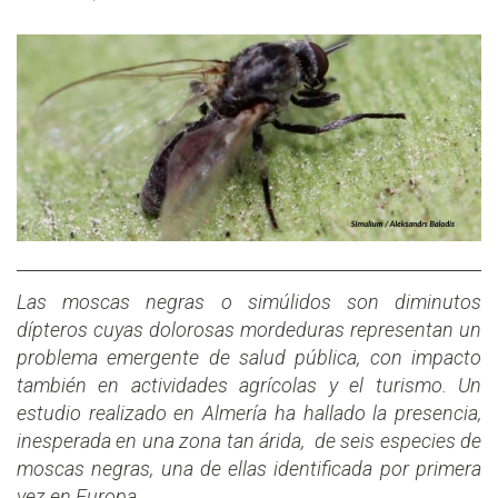
Las moscas negras o simúlidos son diminutos
dípteros cuyas dolorosas mordeduras representan un
problema emergente de salud pública, con impacto
también en actividades agrícolas y el turismo. Un
estudio realizado en Almería ha hallado la presencia,
inesperada en una zona tan árida, de seis especies de
moscas negras, una de ellas identificada por primera
vez en Europa.