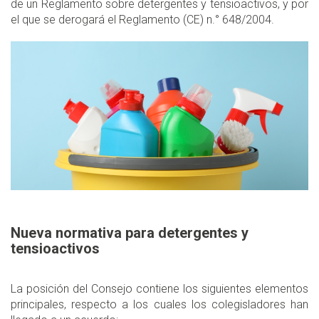
de un Reglamento sobre detergentes y tensioactivos, y por
el que se derogará el Reglamento (CE) n.° 648/2004.
Nueva normativa para detergentes y
tensioactivos
La posición del Consejo contiene los siguientes elementos
principales, respecto a los cuales los colegisladores han