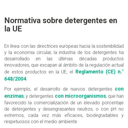
Normativa sobre detergentes en
la UE
En línea con las directrices europeas hacia la sostenibilidad
y la economia circular, la industria de los detergentes ha
desarrollado en las últimas décadas productos
innovadores, que escapan al ámbito de la regulación actual
Reglamento (CE) n.°
de estos productos en la UE, el
648/2004
.
con
Por ejemplo, el desarrollo de nuevos detergentes
enzimas
con microorganismos
, y detergentes
, que han
favorecido la comercialización de un elevado porcentaje
de detergentes y desengrasantes neutros, o con pH no
extremos, cada vez más eficaces, biodegradables y
respetuosos con el medio ambiente.