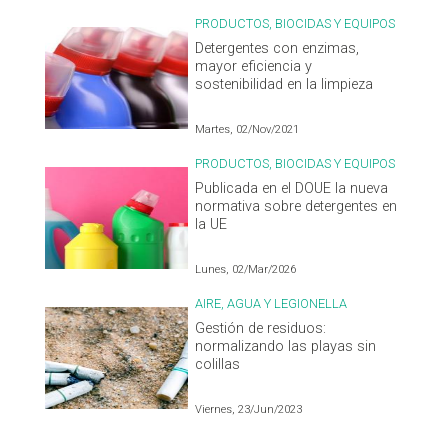
PRODUCTOS, BIOCIDAS Y EQUIPOS
Detergentes con enzimas,
mayor eficiencia y
sostenibilidad en la limpieza
Martes, 02/Nov/2021
PRODUCTOS, BIOCIDAS Y EQUIPOS
Publicada en el DOUE la nueva
normativa sobre detergentes en
la UE
Lunes, 02/Mar/2026
AIRE, AGUA Y LEGIONELLA
Gestión de residuos:
normalizando las playas sin
colillas
Viernes, 23/Jun/2023