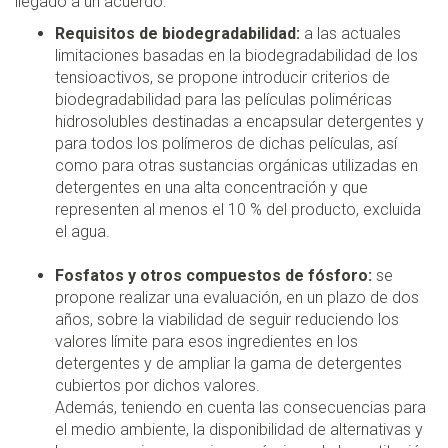
llegado a un acuerdo:
Requisitos de biodegradabilidad:
a las actuales
limitaciones basadas en la biodegradabilidad de los
tensioactivos, se propone introducir criterios de
biodegradabilidad para las películas poliméricas
hidrosolubles destinadas a encapsular detergentes y
para todos los polímeros de dichas películas, así
como para otras sustancias orgánicas utilizadas en
detergentes en una alta concentración y que
representen al menos el 10 % del producto, excluida
el agua.
Fosfatos y otros compuestos de fósforo:
se
propone realizar una evaluación, en un plazo de dos
años, sobre la viabilidad de seguir reduciendo los
valores límite para esos ingredientes en los
detergentes y de ampliar la gama de detergentes
cubiertos por dichos valores.
Además, teniendo en cuenta las consecuencias para
el medio ambiente, la disponibilidad de alternativas y