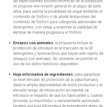
las repercusiones socioeconómicas de la sustitución,
se propone una revisión general en un plazo de siete
años, para valorar la posibilidad de seguir limitando el
contenido de fósforo o de añadir limitaciones del
contenido de fósforo para categorías adicionales de
detergentes, con vistas a examinar la viabilidad de
eliminar de manera progresiva el fósforo.
Ensayos con animales:
la propuesta incluye la
prohibición de introducir en el mercado de la UE
detergentes y tensioactivos que hayan sido objeto de
ensayos con animales. No obstante, se permite el
uso de los datos históricos disponibles.
Hoja informativa de ingredientes:
para garantizar
un nivel elevado de protección de la salud humana,
dada la amplia disponibilidad de estos productos y el
elevado riesgo de intoxicación accidental, se
introduce el requisito de que los fabricantes y, cuando
proceda, su importador o representante autorizado,
faciliten una hoja informativa de ingredientes antes de