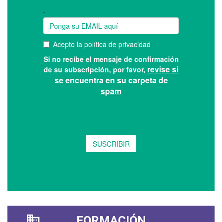
FORMACIÓN