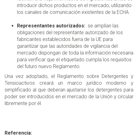
introducir dichos productos en el mercado, utilizando
los canales de comunicación existentes de la ECHA.
Representantes autorizados:
se amplían las
obligaciones del representante autorizado de los
fabricantes establecidos fuera de la UE para
garantizar que las autoridades de vigilancia del
mercado dispongan de toda la información necesaria
para verificar que el etiquetado cumpla los requisitos
del futuro nuevo Reglamento.
Una vez adoptado, el Reglamento sobre Detergentes y
Tensioactivos creará un marco jurídico moderno y
simplificado al que deberan ajustarse los detergentes para
poder ser introducidos en el mercado de la Unión y circular
libremente por él.
Referencia: