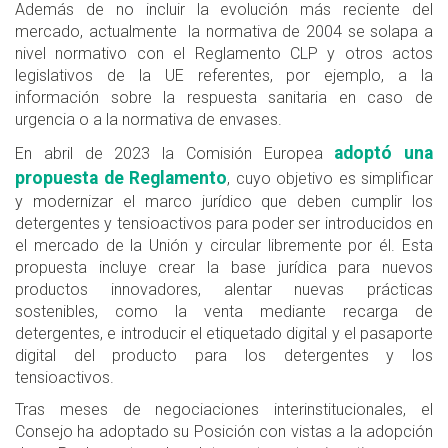
Además de no incluir la evolución más reciente del
mercado, actualmente la normativa de 2004 se solapa a
nivel normativo con el Reglamento CLP y otros actos
legislativos de la UE referentes, por ejemplo, a la
información sobre la respuesta sanitaria en caso de
urgencia o a la normativa de envases.
adoptó una
En abril de 2023 la Comisión Europea
propuesta de Reglamento
, cuyo objetivo es simplificar
y modernizar el marco jurídico que deben cumplir los
detergentes y tensioactivos para poder ser introducidos en
el mercado de la Unión y circular libremente por él. Esta
propuesta incluye crear la base jurídica para nuevos
productos innovadores, alentar nuevas prácticas
sostenibles, como la venta mediante recarga de
detergentes, e introducir el etiquetado digital y el pasaporte
digital del producto para los detergentes y los
tensioactivos.
Tras meses de negociaciones interinstitucionales, el
Consejo ha adoptado su Posición con vistas a la adopción