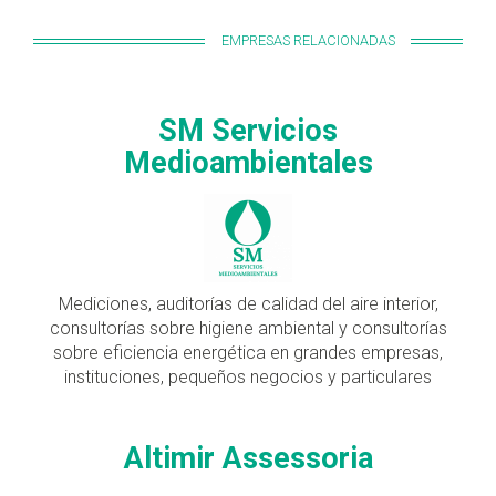
EMPRESAS RELACIONADAS
SM Servicios
Medioambientales
Mediciones, auditorías de calidad del aire interior,
consultorías sobre higiene ambiental y consultorías
sobre eficiencia energética en grandes empresas,
instituciones, pequeños negocios y particulares
Altimir Assessoria