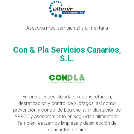
Asesoría medioambiental y alimentaria
Con & Pla Servicios Canarios,
S.L.
Empresa especializada en desinsectación,
desratización y control de xilófagos, así como
prevención y control de Legionella, implantación de
APPCC y asesoramiento en seguridad alimentaria.
También realizamos limpieza y desinfección de
conductos de aire