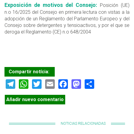
Exposición de motivos del Consejo:
Posición (UE)
n.o 16/2025 del Consejo en primera lectura con vistas a la
adopción de un Reglamento del Parlamento Europeo y del
Consejo sobre detergentes y tensioactivos, y por el que se
deroga el Reglamento (CE) n.o 648/2004
Compartir notícia:
Telegram
WhatsApp
Twitter
Email
Facebook
Mastodon
Share
Añadir nuevo comentario
NOTICIAS RELACIONADAS