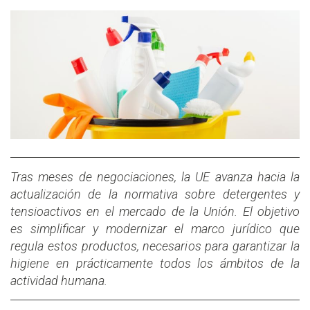
Tras meses de negociaciones, la UE avanza hacia la
actualización de la normativa sobre detergentes y
tensioactivos en el mercado de la Unión. El objetivo
es simplificar y modernizar el marco jurídico que
regula estos productos, necesarios para garantizar la
higiene en prácticamente todos los ámbitos de la
actividad humana.