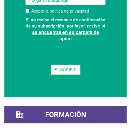
FORMACIÓN