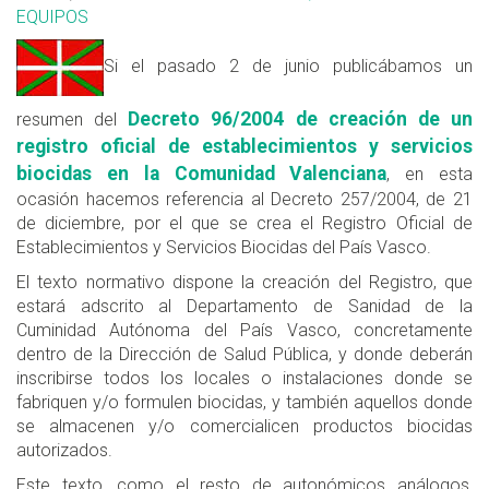
EQUIPOS
Si el pasado 2 de junio publicábamos un
Decreto 96/2004 de creación de un
resumen del
registro oficial de establecimientos y servicios
biocidas en la Comunidad Valenciana
, en esta
ocasión hacemos referencia al Decreto 257/2004, de 21
de diciembre, por el que se crea el Registro Oficial de
Establecimientos y Servicios Biocidas del País Vasco.
El texto normativo dispone la creación del Registro, que
estará adscrito al Departamento de Sanidad de la
Cuminidad Autónoma del País Vasco, concretamente
dentro de la Dirección de Salud Pública, y donde deberán
inscribirse todos los locales o instalaciones donde se
fabriquen y/o formulen biocidas, y también aquellos donde
se almacenen y/o comercialicen productos biocidas
autorizados.
Este texto, como el resto de autonómicos análogos,