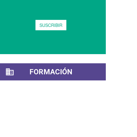
FORMACIÓN