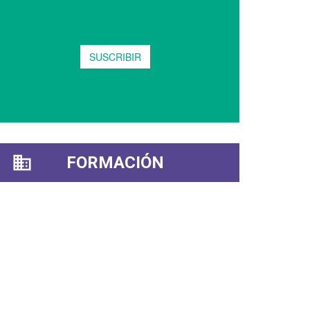
FORMACIÓN