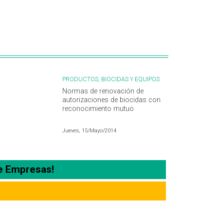
PRODUCTOS, BIOCIDAS Y EQUIPOS
Normas de renovación de
autorizaciones de biocidas con
reconocimiento mutuo
Jueves, 15/Mayo/2014
e Empresas!