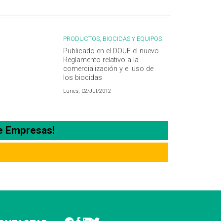
PRODUCTOS, BIOCIDAS Y EQUIPOS
Publicado en el DOUE el nuevo
Reglamento relativo a la
comercialización y el uso de
los biocidas
Lunes, 02/Jul/2012
e Empresas!