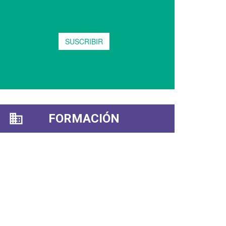
FORMACIÓN