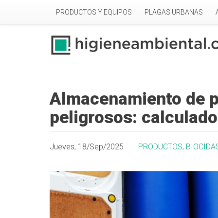
Pasar al contenido principal
PRODUCTOS Y EQUIPOS
PLAGAS URBANAS
Almacenamiento de p
peligrosos: calculado
Jueves, 18/Sep/2025
PRODUCTOS, BIOCIDA