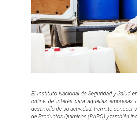
El Instituto Nacional de Seguridad y Salud e
online de interés para aquellas empresas 
desarrollo de su actividad. Permite conocer
de Productos Químicos (RAPQ) y también inc