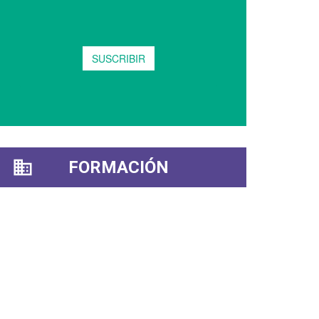
FORMACIÓN