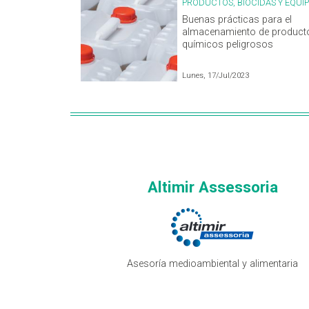
PRODUCTOS, BIOCIDAS Y EQUI
Buenas prácticas para el
almacenamiento de product
químicos peligrosos
Lunes, 17/Jul/2023
Altimir Assessoria
Asesoría medioambiental y alimentaria