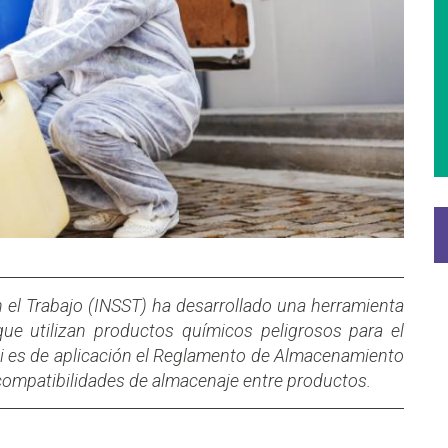
n el Trabajo (INSST) ha desarrollado una herramienta
que utilizan productos químicos peligrosos para el
 si es de aplicación el Reglamento de Almacenamiento
ompatibilidades de almacenaje entre productos.