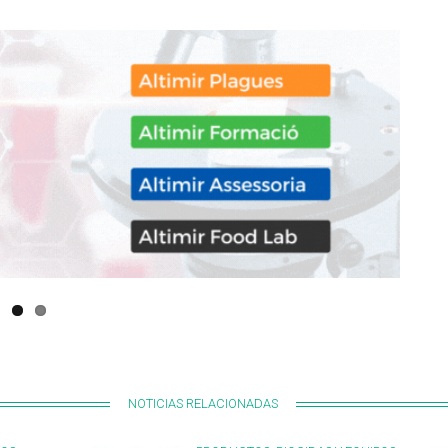
NOTICIAS RELACIONADAS