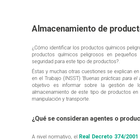
Almacenamiento de product
¿Cómo identificar los productos químicos peli
productos químicos peligrosos en pequeños
seguridad para este tipo de productos?.
Éstas y muchas otras cuestiones se explican en 
en el Trabajo (INSST)
"Buenas prácticas para el
objetivo es informar sobre la gestión de 
almacenamiento de este tipo de productos en l
manipulación y transporte.
¿Qué se consideran agentes o produc
Real Decreto 374/2001
A nivel normativo, el