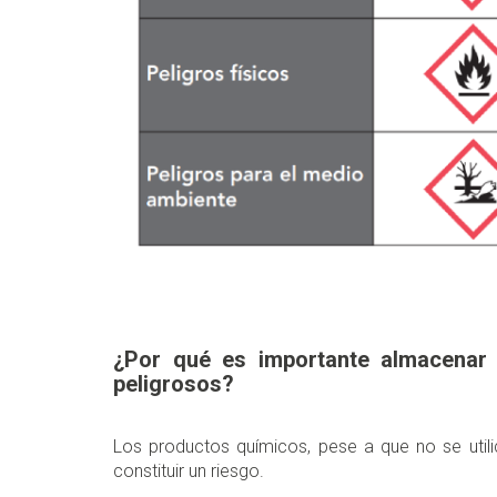
¿Por qué es importante almacenar
peligrosos?
Los productos químicos, pese a que no se util
constituir un riesgo.