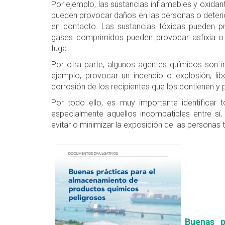
Por ejemplo, las sustancias inflamables y oxidan
pueden provocar daños en las personas o deterio
en contacto. Las sustancias tóxicas pueden pr
gases comprimidos pueden provocar asfixia o 
fuga.
Por otra parte, algunos agentes químicos son 
ejemplo, provocar un incendio o explosión, lib
corrosión de los recipientes que los contienen y
Por todo ello, es muy importante identificar
especialmente aquellos incompatibles entre sí
evitar o minimizar la exposición de las personas
Buenas p