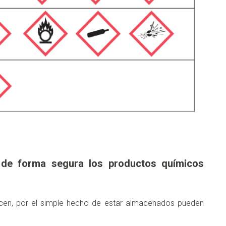
 de forma segura los productos químicos
icen, por el simple hecho de estar almacenados pueden