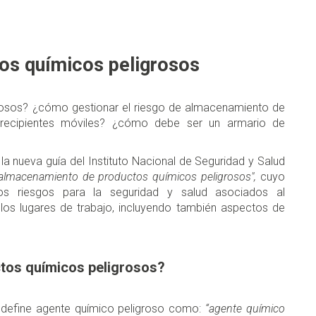
os químicos peligrosos
grosos? ¿cómo gestionar el riesgo de almacenamiento de
 recipientes móviles? ¿cómo debe ser un armario de
la nueva guía del Instituto Nacional de Seguridad y Salud
 almacenamiento de productos químicos peligrosos",
cuyo
los riesgos para la seguridad y salud asociados al
os lugares de trabajo, incluyendo también aspectos de
tos químicos peligrosos?
define agente químico peligroso como:
“agente químico