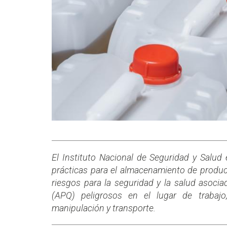
El Instituto Nacional de Seguridad y Salud
prácticas para el almacenamiento de produc
riesgos para la seguridad y la salud asoc
(APQ) peligrosos en el lugar de trabajo
manipulación y transporte.