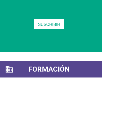
FORMACIÓN