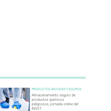
PRODUCTOS, BIOCIDAS Y EQUIPOS
Almacenamiento seguro de
productos químicos
peligrosos, jornada online del
INSST