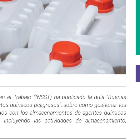
 en el Trabajo (INSST) ha publicado la guía "Buenas
tos químicos peligrosos", sobre cómo gestionar los
iados con los almacenamientos de agentes químicos
, incluyendo las actividades de almacenamiento,