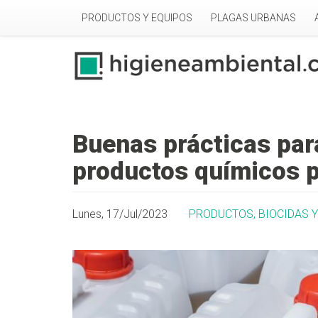
Pasar al contenido principal
PRODUCTOS Y EQUIPOS
PLAGAS URBANAS
Buenas prácticas par
productos químicos p
Lunes, 17/Jul/2023
PRODUCTOS, BIOCIDAS 