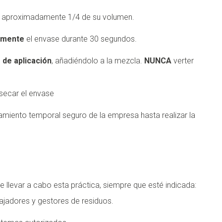
 aproximadamente 1/4 de su volumen.
amente
el envase durante 30 segundos.
 de aplicación
, añadiéndolo a la mezcla.
NUNCA
verter
secar el envase
amiento temporal seguro de la empresa hasta realizar la
e llevar a cabo esta práctica, siempre que esté indicada:
bajadores y gestores de residuos.