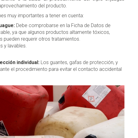
l aprovechamiento del producto.
es muy importantes a tener en cuenta:
juague:
Debe comprobarse en la Ficha de Datos de
licable, ya que algunos productos altamente tóxicos,
s pueden requerir otros tratamientos.
s y lavables.
ección individual:
Los guantes, gafas de protección, y
ante el procedimiento para evitar el contacto accidental