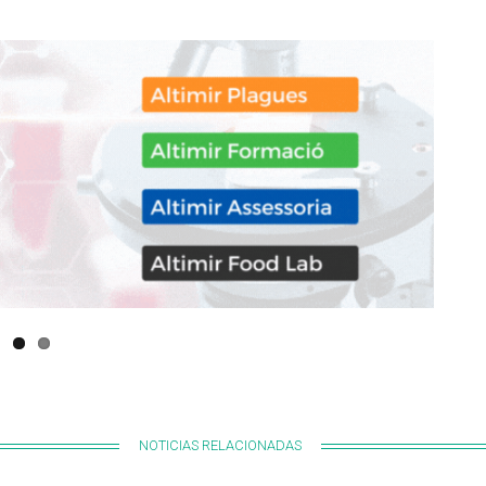
NOTICIAS RELACIONADAS