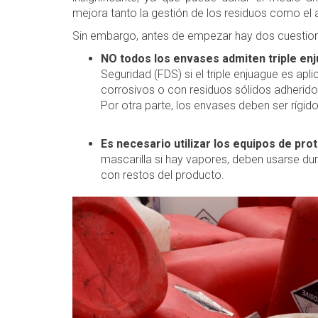
mejora tanto la gestión de los residuos como e
Sin embargo, antes de empezar hay dos cuestion
NO todos los envases admiten triple en
Seguridad (FDS) si el triple enjuague es ap
corrosivos o con residuos sólidos adherido
Por otra parte, los envases deben ser rígido
Es necesario utilizar los equipos de prot
mascarilla si hay vapores, deben usarse dur
con restos del producto.