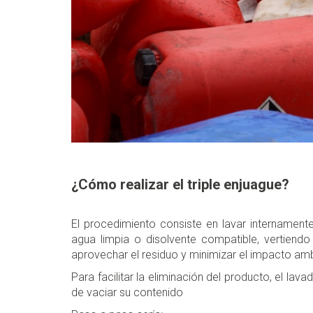
¿Cómo realizar el triple enjuague?
El procedimiento consiste en lavar internament
agua limpia o disolvente compatible, vertiendo
aprovechar el residuo y minimizar el impacto amb
Para facilitar la eliminación del producto, el l
de vaciar su contenido