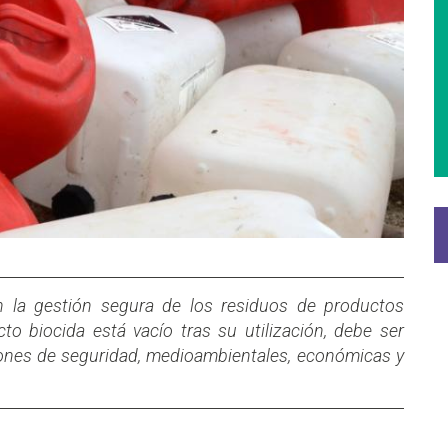
en la gestión segura de los residuos de productos
to biocida está vacío tras su utilización, debe ser
nes de seguridad, medioambientales, económicas y