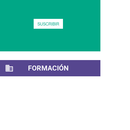
FORMACIÓN