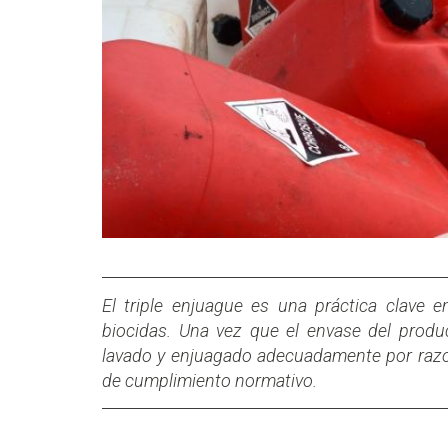
El triple enjuague es una práctica clave 
biocidas. Una vez que el envase del produc
lavado y enjuagado adecuadamente por razo
de cumplimiento normativo.