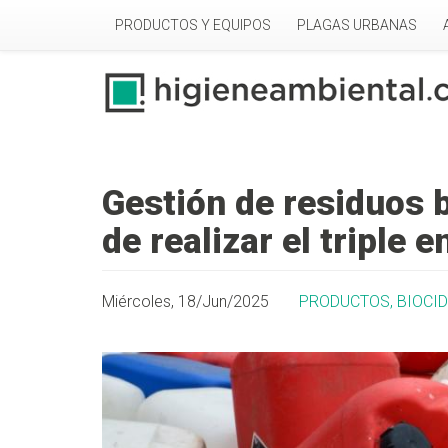
Pasar al contenido principal
PRODUCTOS Y EQUIPOS
PLAGAS URBANAS
Gestión de residuos b
de realizar el triple 
Miércoles, 18/Jun/2025
PRODUCTOS, BIOCID