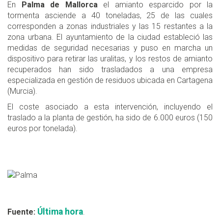
En
Palma de Mallorca
el amianto esparcido por la
tormenta asciende a 40 toneladas, 25 de las cuales
corresponden a zonas industriales y las 15 restantes a la
zona urbana. El ayuntamiento de la ciudad estableció las
medidas de seguridad necesarias y puso en marcha un
dispositivo para retirar las uralitas, y los restos de amianto
recuperados han sido trasladados a una empresa
especializada en gestión de residuos ubicada en Cartagena
(Murcia).
El coste asociado a esta intervención, incluyendo el
traslado a la planta de gestión, ha sido de 6.000 euros (150
euros por tonelada).
Última hora
Fuente:
.