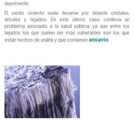
deprimente.
El viento violento suele llevarse por delante cristales,
árboles y tejados. En este último caso conlleva un
problema asociado a la salud pública, ya que entre los
tejados los que suelen ser más vulnerables son los que
amianto
están hechos de uralita y que contienen
.