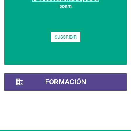
FORMACIÓN