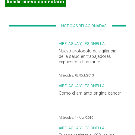
Añadir nuevo comentario
NOTICIAS RELACIONADAS
AIRE, AGUA Y LEGIONELLA
Nuevo protocolo de vigilancia
de la salud en trabajadores
expuestos al amianto
Miércoles, 02/Oct/2013
AIRE, AGUA Y LEGIONELLA
Cómo el amianto origina cáncer
Miércoles, 14/Jul/2010
AIRE, AGUA Y LEGIONELLA