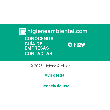
CONÓCENOS
GUÍA DE
EMPRESAS
CONTACTAR
© 2026 Higiene Ambiental
Aviso legal
Licencia de uso