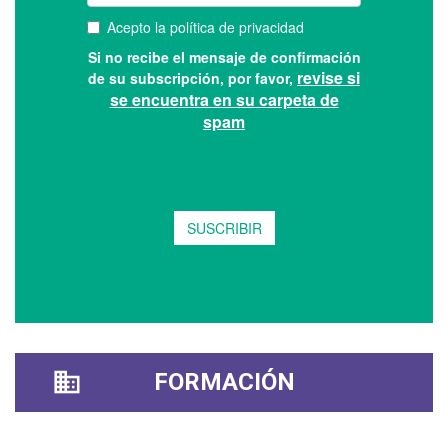
FORMACIÓN