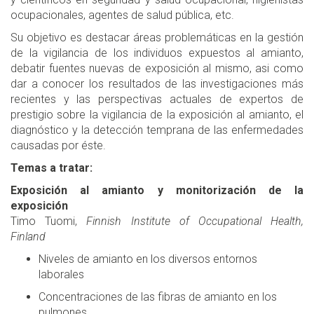
ocupacionales, agentes de salud pública, etc.
Su objetivo es destacar áreas problemáticas en la gestión
de la vigilancia de los individuos expuestos al amianto,
debatir fuentes nuevas de exposición al mismo, asi como
dar a conocer los resultados de las investigaciones más
recientes y las perspectivas actuales de expertos de
prestigio sobre la vigilancia de la exposición al amianto, el
diagnóstico y la detección temprana de las enfermedades
causadas por éste.
Temas a tratar:
Exposición al amianto y monitorización de la
exposición
Timo Tuomi,
Finnish Institute of Occupational Health,
Finland
Niveles de amianto en los diversos entornos
laborales
Concentraciones de las fibras de amianto en los
pulmones