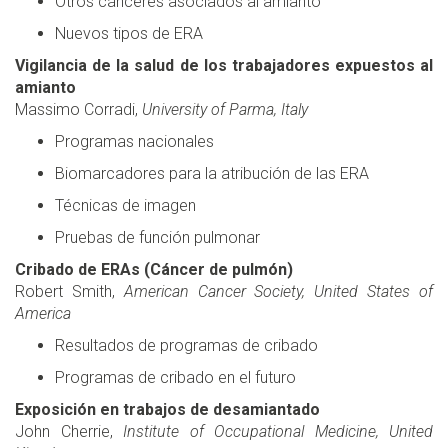
Otros cánceres asociados al amianto
Nuevos tipos de ERA
Vigilancia de la salud de los trabajadores expuestos al
amianto
Massimo Corradi,
University of Parma, Italy
Programas nacionales
Biomarcadores para la atribución de las ERA
Técnicas de imagen
Pruebas de función pulmonar
Cribado de ERAs (Cáncer de pulmón)
Robert Smith,
American Cancer Society, United States of
America
Resultados de programas de cribado
Programas de cribado en el futuro
Exposición en trabajos de desamiantado
John Cherrie,
Institute of Occupational Medicine, United