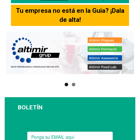
Tu empresa no está en la Guia? ¡Dala
de alta!
BOLETÍN
Suscríbase a nuestro boletín: