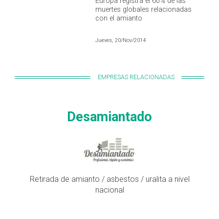
Europa registra el 60% de las
muertes globales relacionadas
con el amianto
Jueves, 20/Nov/2014
EMPRESAS RELACIONADAS
Desamiantado
Retirada de amianto / asbestos / uralita a nivel
nacional