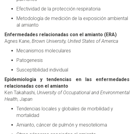
Efectividad de la protección respiratoria
Metodología de medición de la exposición ambiental
al amianto
Enfermedades relacionadas con el amianto (ERA)
Agnes Kane,
Brown University, United States of America
Mecanismos moleculares
Patogenesis
Susceptibilidad individual
Epidemiologia y tendencias en las enfermedades
relacionadas con el amianto
Ken Takahashi,
University of Occupational and Environmental
Health, Japan
Tendencias locales y globales de morbilidad y
mortalidad
Amianto, cáncer de pulmón y mesotelioma