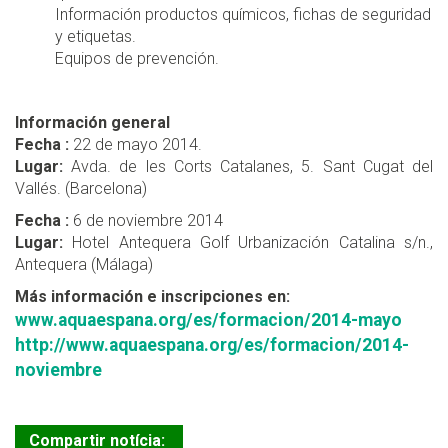
Información productos químicos, fichas de seguridad
y etiquetas.
Equipos de prevención.
Información general
Fecha :
22 de mayo 2014.
Lugar:
Avda. de les Corts Catalanes, 5. Sant Cugat del
Vallés. (Barcelona)
Fecha :
6 de noviembre 2014
Lugar:
Hotel Antequera Golf Urbanización Catalina s/n.,
Antequera (Málaga)
Más información e inscripciones en:
www.aquaespana.org/es/formacion/2014-mayo
http://www.aquaespana.org/es/formacion/2014-
noviembre
Compartir notícia: