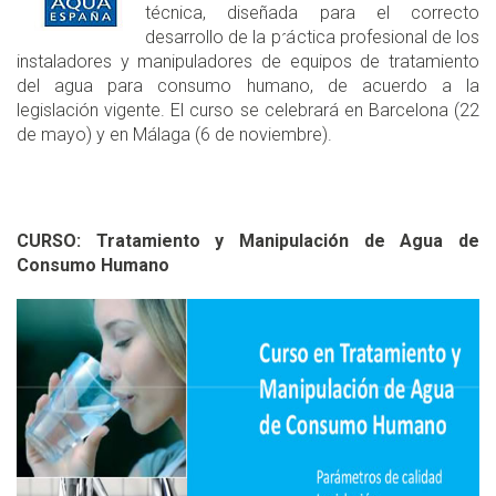
técnica, diseñada para el correcto
desarrollo de la práctica profesional de los
instaladores y manipuladores de equipos de tratamiento
del agua para consumo humano, de acuerdo a la
legislación vigente. El curso se celebrará en Barcelona (22
de mayo) y en Málaga (6 de noviembre).
CURSO: Tratamiento y Manipulación de Agua de
Consumo Humano