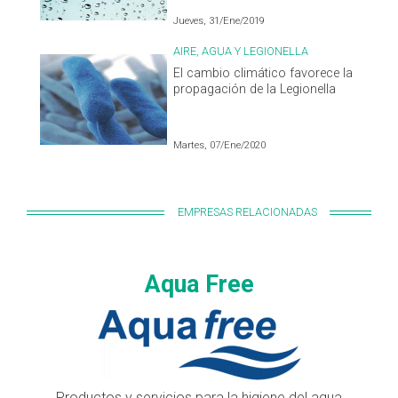
Jueves, 31/Ene/2019
AIRE, AGUA Y LEGIONELLA
El cambio climático favorece la
propagación de la Legionella
Martes, 07/Ene/2020
EMPRESAS RELACIONADAS
Aqua Free
Productos y servicios para la higiene del agua