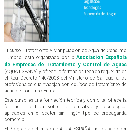
El curso "Tratamiento y Manipulación de Agua de Consumo
Asociación Española
Humano" está organizado por la
de Empresas de Tratamiento y Control de Aguas
(AQUA ESPAÑA) y ofrece la formación técnica requerida en
el Real Decreto 140/2003 del Ministerio de Sanidad, a los
profesionales que trabajan con equipos de tratamiento de
agua de Consumo Humano.
Este curso es una formación técnica y como tal ofrece la
formación debida sobre la normativa y tecnologías
aplicables en el sector, sin ningún tipo de propaganda
comercial.
El Programa del curso de AQUA ESPAÑA fue revisado por