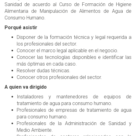
Sanidad de acuerdo al Curso de Formación de Higiene
Alimentaria de Manipulación de Alimentos de Agua de
Consumo Humano.
Porqué asistir
Disponer de la formación técnica y legal requerida a
los profesionales del sector.
Conocer el marco legal aplicable en el negocio.
Conocer las tecnologías disponibles e identificar las
más óptimas en cada caso.
Resolver dudas técnicas.
Conocer otros profesionales del sector.
A quien va dirigido
Instaladores y mantenedores de equipos de
tratamiento de agua para consumo humano.
Profesionales de empresas de tratamiento de agua
para consumo humano.
Profesionales de la Administración de Sanidad y
Medio Ambiente.