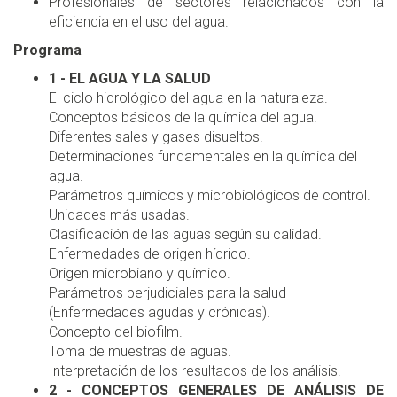
Profesionales de sectores relacionados con la
eficiencia en el uso del agua.
Programa
1 - EL AGUA Y LA SALUD
El ciclo hidrológico del agua en la naturaleza.
Conceptos básicos de la química del agua.
Diferentes sales y gases disueltos.
Determinaciones fundamentales en la química del
agua.
Parámetros químicos y microbiológicos de control.
Unidades más usadas.
Clasificación de las aguas según su calidad.
Enfermedades de origen hídrico.
Origen microbiano y químico.
Parámetros perjudiciales para la salud
(Enfermedades agudas y crónicas).
Concepto del biofilm.
Toma de muestras de aguas.
Interpretación de los resultados de los análisis.
2 - CONCEPTOS GENERALES DE ANÁLISIS DE