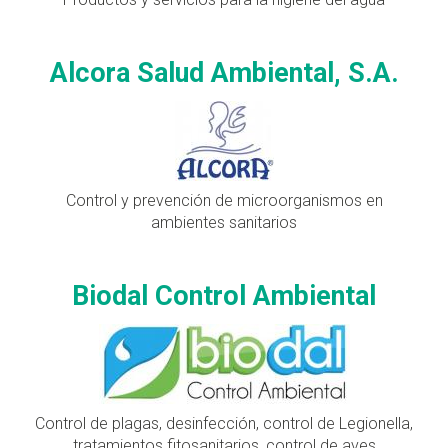
Alcora Salud Ambiental, S.A.
Control y prevención de microorganismos en
ambientes sanitarios
Biodal Control Ambiental
Control de plagas, desinfección, control de Legionella,
tratamientos fitosanitarios, control de aves