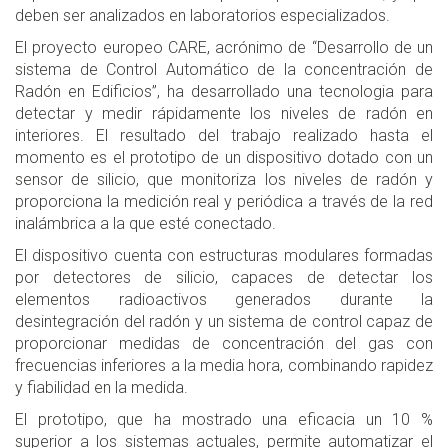
deben ser analizados en laboratorios especializados.
El proyecto europeo CARE, acrónimo de “Desarrollo de un
sistema de Control Automático de la concentración de
Radón en Edificios”, ha desarrollado una tecnologia para
detectar y medir rápidamente los niveles de radón en
interiores. El resultado del trabajo realizado hasta el
momento es el prototipo de un dispositivo dotado con un
sensor de silicio, que monitoriza los niveles de radón y
proporciona la medición real y periódica a través de la red
inalámbrica a la que esté conectado.
El dispositivo cuenta con estructuras modulares formadas
por detectores de silicio, capaces de detectar los
elementos radioactivos generados durante la
desintegración del radón y un sistema de control capaz de
proporcionar medidas de concentración del gas con
frecuencias inferiores a la media hora, combinando rapidez
y fiabilidad en la medida.
El prototipo, que ha mostrado una eficacia un 10 %
superior a los sistemas actuales, permite automatizar el