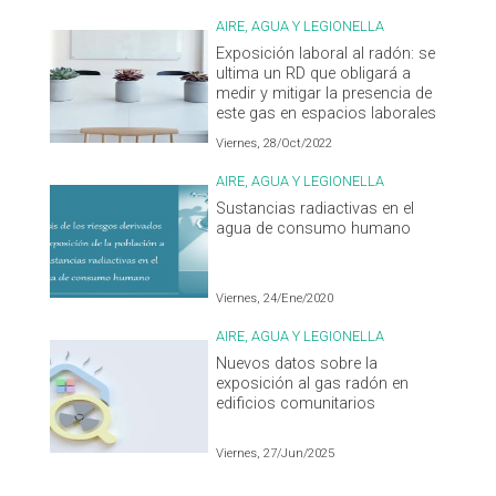
AIRE, AGUA Y LEGIONELLA
Exposición laboral al radón: se
ultima un RD que obligará a
medir y mitigar la presencia de
este gas en espacios laborales
Viernes, 28/Oct/2022
AIRE, AGUA Y LEGIONELLA
Sustancias radiactivas en el
agua de consumo humano
Viernes, 24/Ene/2020
AIRE, AGUA Y LEGIONELLA
Nuevos datos sobre la
exposición al gas radón en
edificios comunitarios
Viernes, 27/Jun/2025