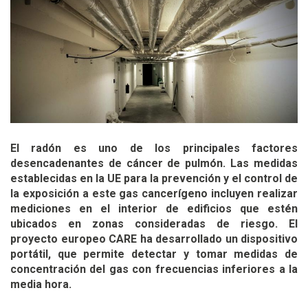
El radón es uno de los principales factores
desencadenantes de cáncer de pulmón. Las medidas
establecidas en la UE para la prevención y el control de
la exposición a este gas cancerígeno incluyen realizar
mediciones en el interior de edificios que estén
ubicados en zonas consideradas de riesgo. El
proyecto europeo CARE ha desarrollado un dispositivo
portátil, que permite detectar y tomar medidas de
concentración del gas con frecuencias inferiores a la
media hora.