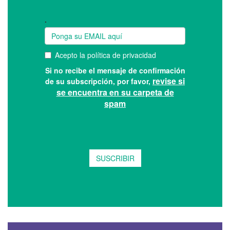
Suscríbase a nuestro boletín: