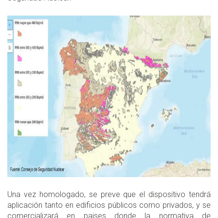
Una vez homologado, se preve que el dispositivo tendrá
aplicación tanto en edificios públicos como privados, y se
comercializará en paises donde la normativa de