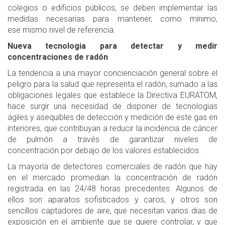
colegios o edificios públicos, se deben implementar las
medidas necesarias para mantener, como mínimo,
ese mismo nivel de referencia.
Nueva tecnologia para detectar y medir
concentraciones de radón
La tendencia a una mayor concienciación general sobre el
peligro para la salud que representa el radón, sumado a las
obligaciones legales que establece la Directiva EURATOM,
hace surgir una necesidad de disponer de tecnologias
ágiles y asequibles de detección y medición de este gas en
interiores, que contribuyan a reducir la incidencia de cáncer
de pulmón a través de garantizar niveles de
concentración por debajo de los valores establecidos.
La mayoría de detectores comerciales de radón que hay
en el mercado promedian la concentración de radón
registrada en las 24/48 horas precedentes. Algunos de
ellos son aparatos sofisticados y caros, y otros son
sencillos captadores de aire, que necesitan varios dias de
exposición en el ambiente que se quiere controlar, y que