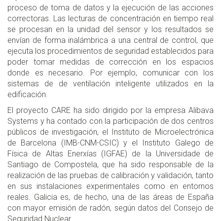
proceso de toma de datos y la ejecución de las acciones
correctoras. Las lecturas de concentración en tiempo real
se procesan en la unidad del sensor y los resultados se
envían de forma inalámbrica a una central de control, que
ejecuta los procedimientos de seguridad establecidos para
poder tomar medidas de corrección en los espacios
donde es necesario. Por ejemplo, comunicar con los
sistemas de de ventilación inteligente utilizados en la
edificación.
El proyecto CARE ha sido dirigido por la empresa Alibava
Systems y ha contado con la participación de dos centros
públicos de investigación, el Instituto de Microelectrónica
de Barcelona (IMB-CNM-CSIC) y el Instituto Galego de
Física de Altas Enerxías (IGFAE) de la Universidade de
Santiago de Compostela, que ha sido responsable de la
realización de las pruebas de calibración y validación, tanto
en sus instalaciones experimentales como en entornos
reales. Galicia es, de hecho, una de las áreas de España
con mayor emisión de radón, según datos del Consejo de
Seguridad Nuclear.