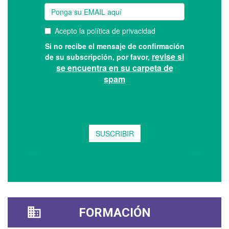
FORMACIÓN