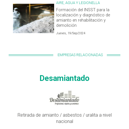
AIRE, AGUA Y LEGIONELLA
Formación del INSST para la
localización y diagnóstico de
amianto en rehabilitación y
demolición
Jueves, 19/Sep/2024
EMPRESAS RELACIONADAS
Desamiantado
Retirada de amianto / asbestos / uralita a nivel
nacional