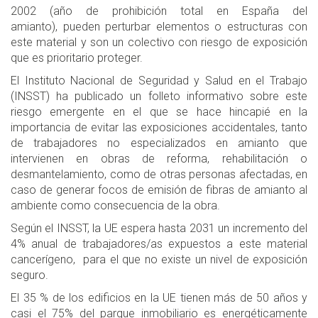
2002 (año de prohibición total en España del
amianto), pueden perturbar elementos o estructuras con
este material y son un colectivo con riesgo de exposición
que es prioritario proteger.
El Instituto Nacional de Seguridad y Salud en el Trabajo
(INSST) ha publicado un folleto informativo sobre este
riesgo emergente en el que se hace hincapié en la
importancia de evitar las exposiciones accidentales, tanto
de trabajadores no especializados en amianto que
intervienen en obras de reforma, rehabilitación o
desmantelamiento, como de otras personas afectadas, en
caso de generar focos de emisión de fibras de amianto al
ambiente como consecuencia de la obra.
Según el INSST, la UE espera hasta 2031 un incremento del
4% anual de trabajadores/as expuestos a este material
cancerígeno, para el que no existe un nivel de exposición
seguro.
El 35 % de los edificios en la UE tienen más de 50 años y
casi el 75% del parque inmobiliario es energéticamente