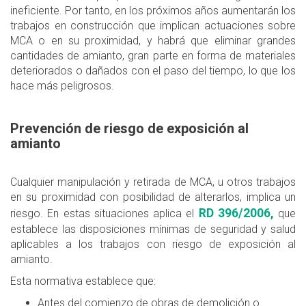
ineficiente. Por tanto, en los próximos años aumentarán los
trabajos en construcción que implican actuaciones sobre
MCA o en su proximidad, y habrá que eliminar grandes
cantidades de amianto, gran parte en forma de materiales
deteriorados o dañados con el paso del tiempo, lo que los
hace más peligrosos.
Prevención de riesgo de exposición al
amianto
Cualquier manipulación y retirada de MCA, u otros trabajos
en su proximidad con posibilidad de alterarlos, implica un
RD 396/2006,
riesgo. En estas situaciones aplica el
que
establece las disposiciones mínimas de seguridad y salud
aplicables a los trabajos con riesgo de exposición al
amianto.
Esta normativa establece que:
Antes del comienzo de obras de demolición o