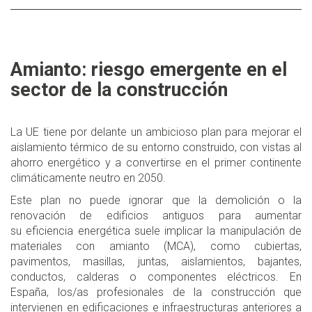
Amianto: riesgo emergente en el
sector de la construcción
La UE tiene por delante un ambicioso plan para mejorar el
aislamiento térmico de su entorno construido, con vistas al
ahorro energético y a convertirse en el primer continente
climáticamente neutro en 2050.
Este plan no puede ignorar que la demolición o la
renovación de edificios antiguos para aumentar
su eficiencia energética suele implicar la manipulación de
materiales con amianto (MCA), como cubiertas,
pavimentos, masillas, juntas, aislamientos, bajantes,
conductos, calderas o componentes eléctricos. En
España, los/as profesionales de la construcción que
intervienen en edificaciones e infraestructuras anteriores a