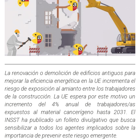
La renovación o demolición de edificios antiguos para
mejorar la eficiencia energética en la UE incrementa el
riesgo de exposición al amianto entre los trabajadores
de la construcción. La UE espera por este motivo un
incremento del 4% anual de trabajadores/as
expuestos al material cancerígeno hasta 2031. El
INSST ha publicado un folleto divulgativo que busca
sensibilizar a todos los agentes implicados sobre la
importancia de prevenir este riesgo emergente.