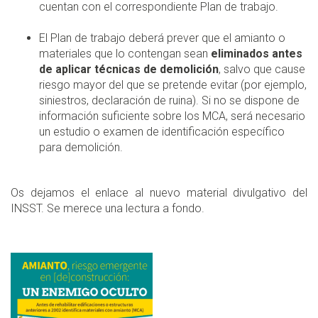
cuentan con el correspondiente Plan de trabajo.
El Plan de trabajo deberá prever que el amianto o
materiales que lo contengan sean
eliminados antes
de aplicar técnicas de demolición
, salvo que cause
riesgo mayor del que se pretende evitar (por ejemplo,
siniestros, declaración de ruina). Si no se dispone de
información suficiente sobre los MCA, será necesario
un estudio o examen de identificación específico
para demolición.
Os dejamos el enlace al nuevo material divulgativo del
INSST. Se merece una lectura a fondo.