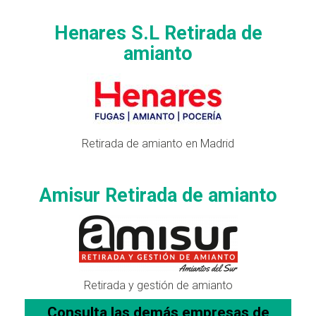
Henares S.L Retirada de
amianto
Retirada de amianto en Madrid
Amisur Retirada de amianto
Retirada y gestión de amianto
Consulta las demás empresas de