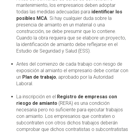
mantenimiento, los empresarios deben adoptar
todas las medidas adecuadas para
identificar los
posibles MCA
. Si hay cualquier duda sobre la
presencia de amianto en un material o una
construcción, se debe presumir que lo contiene.
Cuando la obra requiera que se elabore un proyecto,
la identificación de amianto debe reflejarse en el
Estudio de Seguridad y Salud (ESS).
Antes del comienzo de cada trabajo con riesgo de
exposición al amianto el empresario debe contar con
un
Plan de trabajo
, aprobado por la Autoridad
Laboral.
La inscripción en el
Registro de empresas con
riesgo de amianto
(RERA) es una condición
necesaria pero no suficiente para ejecutar trabajos
con amianto. Los empresarios que contraten o
subcontraten con otros dichos trabajos deberán
comprobar que dichos contratistas o subcontratistas