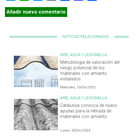
Añadir nuevo comentario
NOTICIAS RELACIONADAS
AIRE, AGUA Y LEGIONELLA
Metodología de valoración del
riesgo potencial de los
materiales con amianto
instalados
Miércoles, 10/Dic/2025
AIRE, AGUA Y LEGIONELLA
Catalunya convoca de nuevo
ayudas para la retirada de
materiales con amianto
Lunes, 30/Dic/2024