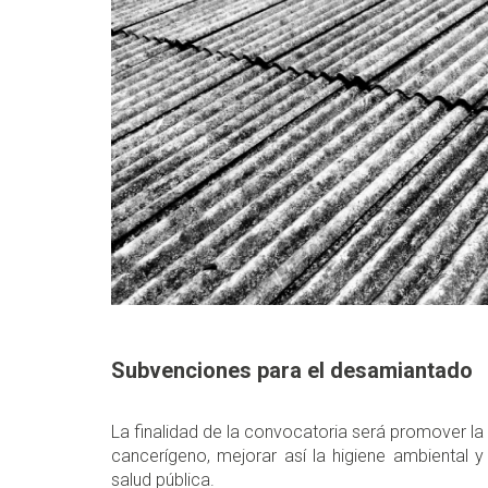
Subvenciones para el desamiantado
La finalidad de la convocatoria será promover la
cancerígeno, mejorar así la higiene ambiental 
salud pública.