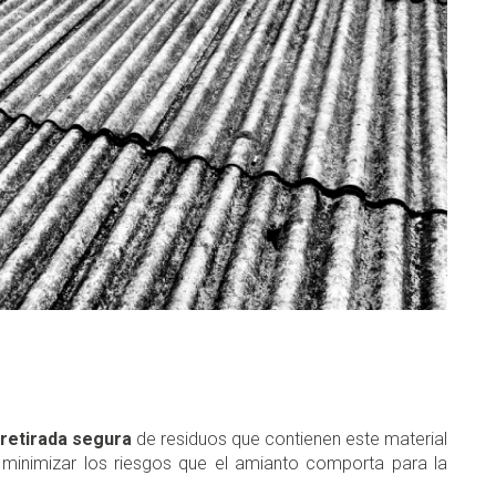
retirada segura
de residuos que contienen este material
y minimizar los riesgos que el amianto comporta para la