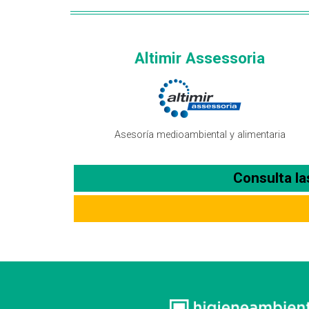
Altimir Assessoria
Asesoría medioambiental y alimentaria
Consulta l