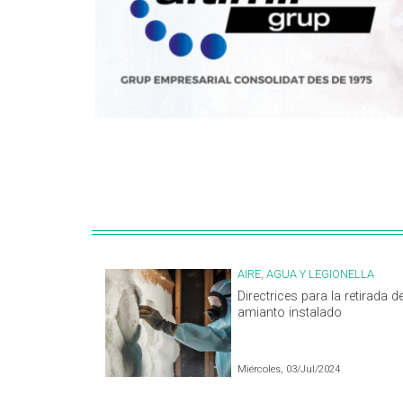
AIRE, AGUA Y LEGIONELLA
Directrices para la retirada de
amianto instalado
Miércoles, 03/Jul/2024