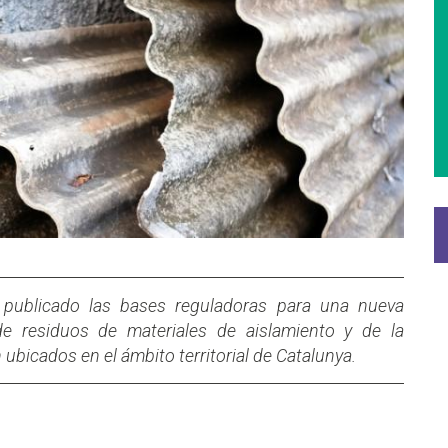
publicado las bases reguladoras para una nueva
de residuos de materiales de aislamiento y de la
bicados en el ámbito territorial de Catalunya.