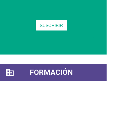
FORMACIÓN