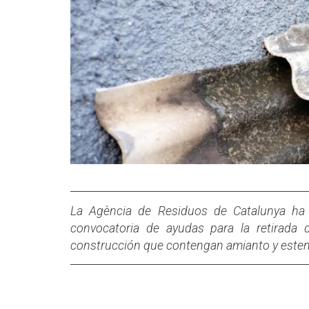
La Agència de Residuos de Catalunya ha 
convocatoria de ayudas para la retirada 
construcción que contengan amianto y esten u