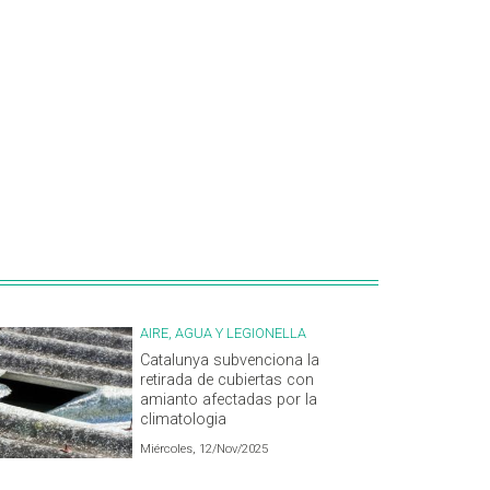
AIRE, AGUA Y LEGIONELLA
Catalunya subvenciona la
retirada de cubiertas con
amianto afectadas por la
climatologia
Miércoles, 12/Nov/2025