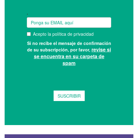
Suscríbase a nuestro boletín: