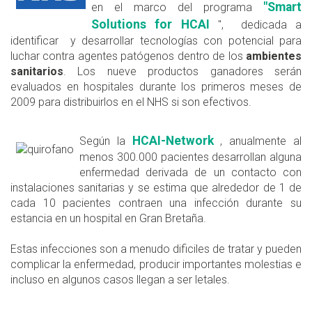
"Smart
en el marco del programa
Solutions for HCAI
", dedicada a
identificar y desarrollar tecnologías con potencial para
luchar contra agentes patógenos dentro de los
ambientes
sanitarios
. Los nueve productos ganadores serán
evaluados en hospitales durante los primeros meses de
2009 para distribuirlos en el NHS si son efectivos.
HCAI-Network
Según la
, anualmente al
menos 300.000 pacientes desarrollan alguna
enfermedad derivada de un contacto con
instalaciones sanitarias y se estima que alrededor de 1 de
cada 10 pacientes contraen una infección durante su
estancia en un hospital en Gran Bretaña.
Estas infecciones son a menudo dificiles de tratar y pueden
complicar la enfermedad, producir importantes molestias e
incluso en algunos casos llegan a ser letales.