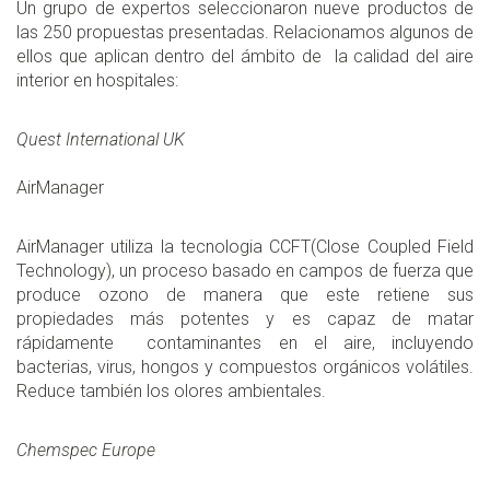
Un grupo de expertos seleccionaron nueve productos de
las 250 propuestas presentadas. Relacionamos algunos de
ellos que aplican dentro del ámbito de la calidad del aire
interior en hospitales:
Quest International UK
AirManager
AirManager utiliza la tecnologia CCFT(Close Coupled Field
Technology), un proceso basado en campos de fuerza que
produce ozono de manera que este retiene sus
propiedades más potentes y es capaz de matar
rápidamente contaminantes en el aire, incluyendo
bacterias, virus, hongos y compuestos orgánicos volátiles.
Reduce también los olores ambientales.
Chemspec Europe