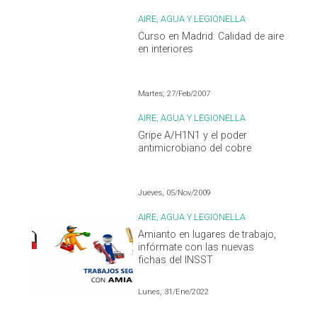
AIRE, AGUA Y LEGIONELLA
Curso en Madrid: Calidad de aire
en interiores
Martes, 27/Feb/2007
AIRE, AGUA Y LEGIONELLA
Gripe A/H1N1 y el poder
antimicrobiano del cobre
Jueves, 05/Nov/2009
AIRE, AGUA Y LEGIONELLA
Amianto en lugares de trabajo,
infórmate con las nuevas
fichas del INSST
Lunes, 31/Ene/2022