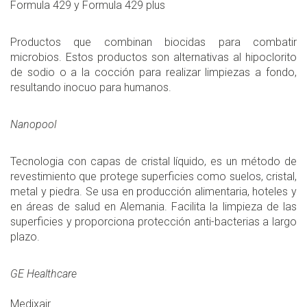
Formula 429 y Formula 429 plus
Productos que combinan biocidas para combatir
microbios. Estos productos son alternativas al hipoclorito
de sodio o a la cocción para realizar limpiezas a fondo,
resultando inocuo para humanos.
Nanopool
Tecnologia con capas de cristal líquido, es un método de
revestimiento que protege superficies como suelos, cristal,
metal y piedra. Se usa en producción alimentaria, hoteles y
en áreas de salud en Alemania. Facilita la limpieza de las
superficies y proporciona protección anti-bacterias a largo
plazo.
GE Healthcare
Medixair