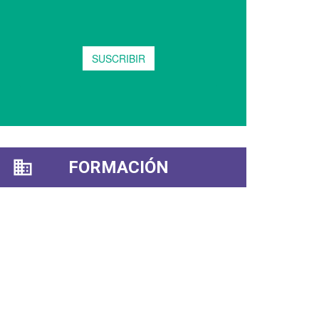
FORMACIÓN