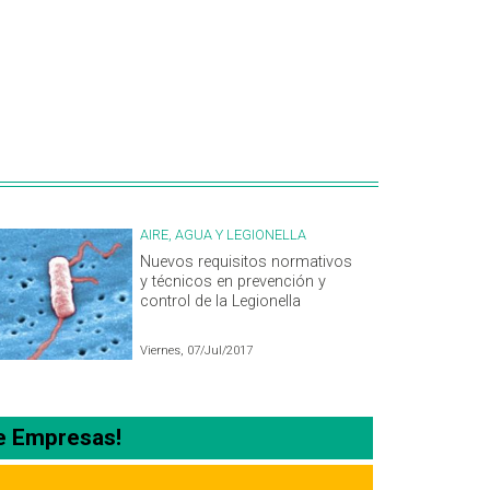
AIRE, AGUA Y LEGIONELLA
Nuevos requisitos normativos
y técnicos en prevención y
control de la Legionella
Viernes, 07/Jul/2017
e Empresas!