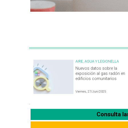
AIRE, AGUA Y LEGIONELLA
Nuevos datos sobre la
exposición al gas radón en
edificios comunitarios
Viernes, 27/Jun/2025
.
Consulta l