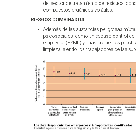
del sector de tratamiento de residuos, don
compuestos orgánicos volátiles.
RIESGOS COMBINADOS
Además de las sustancias peligrosas mixta
psicosociales, como un escaso control de 
empresas (PYME) y unas crecientes práctic
limpieza, siendo los trabajadores de las s