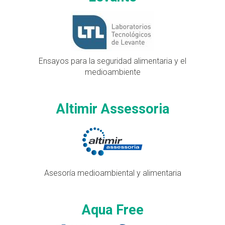
Ensayos para la seguridad alimentaria y el
medioambiente
Altimir Assessoria
Asesoría medioambiental y alimentaria
Aqua Free