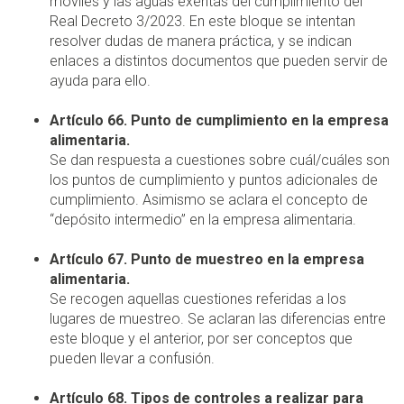
móviles y las aguas exentas del cumplimiento del
Real Decreto 3/2023. En este bloque se intentan
resolver dudas de manera práctica, y se indican
enlaces a distintos documentos que pueden servir de
ayuda para ello.
Artículo 66. Punto de cumplimiento en la empresa
alimentaria.
Se dan respuesta a cuestiones sobre cuál/cuáles son
los puntos de cumplimiento y puntos adicionales de
cumplimiento. Asimismo se aclara el concepto de
“depósito intermedio” en la empresa alimentaria.
Artículo 67. Punto de muestreo en la empresa
alimentaria.
Se recogen aquellas cuestiones referidas a los
lugares de muestreo. Se aclaran las diferencias entre
este bloque y el anterior, por ser conceptos que
pueden llevar a confusión.
Artículo 68. Tipos de controles a realizar para