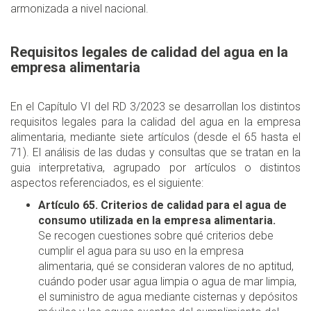
armonizada a nivel nacional.
Requisitos legales de calidad del agua en la
empresa alimentaria
En el Capítulo VI del RD 3/2023 se desarrollan los distintos
requisitos legales para la calidad del agua en la empresa
alimentaria, mediante siete artículos (desde el 65 hasta el
71). El análisis de las dudas y consultas que se tratan en la
guia interpretativa, agrupado por artículos o distintos
aspectos referenciados, es el siguiente:
Artículo 65. Criterios de calidad para el agua de
consumo utilizada en la empresa alimentaria.
Se recogen cuestiones sobre qué criterios debe
cumplir el agua para su uso en la empresa
alimentaria, qué se consideran valores de no aptitud,
cuándo poder usar agua limpia o agua de mar limpia,
el suministro de agua mediante cisternas y depósitos