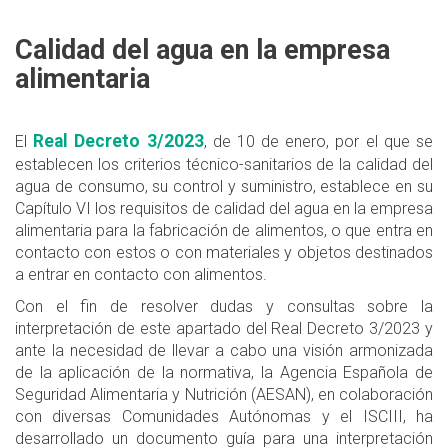
Calidad del agua en la empresa
alimentaria
Real Decreto 3/2023
El
, de 10 de enero, por el que se
establecen los criterios técnico-sanitarios de la calidad del
agua de consumo, su control y suministro, establece en su
Capítulo VI los requisitos de calidad del agua en la empresa
alimentaria para la fabricación de alimentos, o que entra en
contacto con estos o con materiales y objetos destinados
a entrar en contacto con alimentos.
Con el fin de resolver dudas y consultas sobre la
interpretación de este apartado del Real Decreto 3/2023 y
ante la necesidad de llevar a cabo una visión armonizada
de la aplicación de la normativa, la Agencia Española de
Seguridad Alimentaria y Nutrición (AESAN), en colaboración
con diversas Comunidades Autónomas y el ISCIII, ha
desarrollado un documento guía para una interpretación