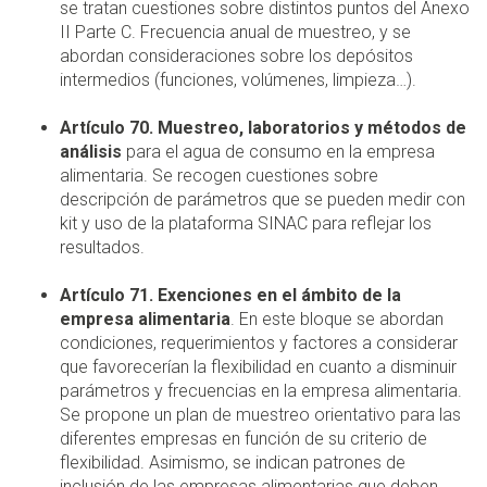
se tratan cuestiones sobre distintos puntos del Anexo
II Parte C. Frecuencia anual de muestreo, y se
abordan consideraciones sobre los depósitos
intermedios (funciones, volúmenes, limpieza…).
Artículo 70. Muestreo, laboratorios y métodos de
análisis
para el agua de consumo en la empresa
alimentaria. Se recogen cuestiones sobre
descripción de parámetros que se pueden medir con
kit y uso de la plataforma SINAC para reflejar los
resultados.
Artículo 71. Exenciones en el ámbito de la
empresa alimentaria
. En este bloque se abordan
condiciones, requerimientos y factores a considerar
que favorecerían la flexibilidad en cuanto a disminuir
parámetros y frecuencias en la empresa alimentaria.
Se propone un plan de muestreo orientativo para las
diferentes empresas en función de su criterio de
flexibilidad. Asimismo, se indican patrones de
inclusión de las empresas alimentarias que deben