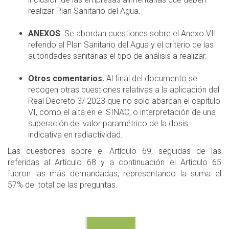
realizar Plan Sanitario del Agua.
ANEXOS
. Se abordan cuestiones sobre el Anexo VII
referido al Plan Sanitario del Agua y el criterio de las
autoridades sanitarias el tipo de análisis a realizar.
Otros comentarios.
Al final del documento se
recogen otras cuestiones relativas a la aplicación del
Real Decreto 3/ 2023 que no solo abarcan el capítulo
VI, como el alta en el SINAC, o interpretación de una
superación del valor paramétrico de la dosis
indicativa en radiactividad.
Las cuestiones sobre el Artículo 69, seguidas de las
referidas al Artículo 68 y a continuación el Artículo 65
fueron las más demandadas, representando la suma el
57% del total de las preguntas.