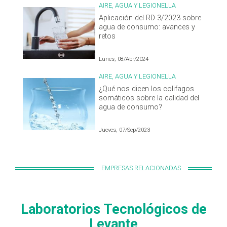
AIRE, AGUA Y LEGIONELLA
Aplicación del RD 3/2023 sobre
agua de consumo: avances y
retos
Lunes, 08/Abr/2024
AIRE, AGUA Y LEGIONELLA
¿Qué nos dicen los colifagos
somáticos sobre la calidad del
agua de consumo?
Jueves, 07/Sep/2023
EMPRESAS RELACIONADAS
Laboratorios Tecnológicos de
Levante