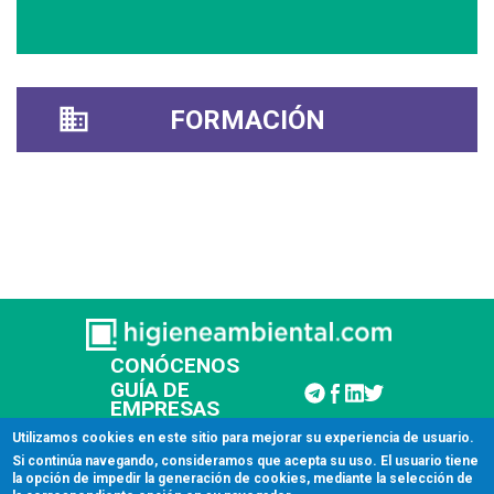
FORMACIÓN
CONÓCENOS
GUÍA DE
EMPRESAS
CONTACTAR
Utilizamos cookies en este sitio para mejorar su experiencia de usuario.
Si continúa navegando, consideramos que acepta su uso. El usuario tiene
la opción de impedir la generación de cookies, mediante la selección de
© 2026 Higiene Ambiental