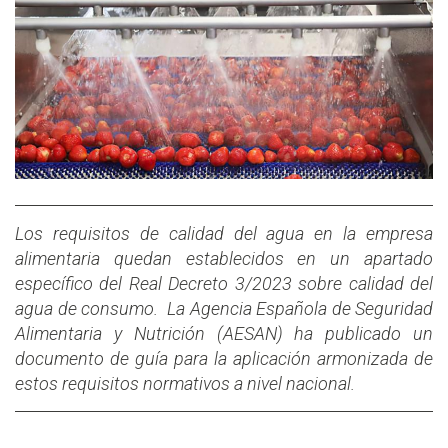
Los requisitos de calidad del agua en la empresa
alimentaria quedan establecidos en un apartado
específico del Real Decreto 3/2023 sobre calidad del
agua de consumo. La Agencia Española de Seguridad
Alimentaria y Nutrición (AESAN) ha publicado un
documento de guía para la aplicación armonizada de
estos requisitos normativos a nivel nacional.