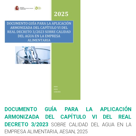
DOCUMENTO GUÍA PARA LA APLICACIÓN
ARMONIZADA DEL CAPÍTULO VI DEL REAL
DECRETO 3/2023
SOBRE CALIDAD DEL AGUA EN LA
EMPRESA ALIMENTARIA, AESAN, 2025