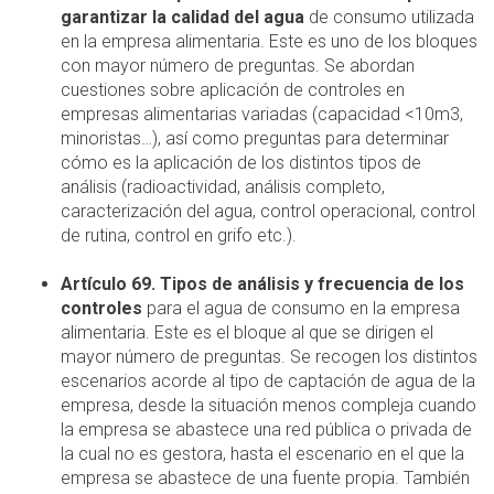
garantizar la calidad del agua
de consumo utilizada
en la empresa alimentaria. Este es uno de los bloques
con mayor número de preguntas. Se abordan
cuestiones sobre aplicación de controles en
empresas alimentarias variadas (capacidad <10m3,
minoristas…), así como preguntas para determinar
cómo es la aplicación de los distintos tipos de
análisis (radioactividad, análisis completo,
caracterización del agua, control operacional, control
de rutina, control en grifo etc.).
Artículo 69. Tipos de análisis y frecuencia de los
controles
para el agua de consumo en la empresa
alimentaria. Este es el bloque al que se dirigen el
mayor número de preguntas. Se recogen los distintos
escenarios acorde al tipo de captación de agua de la
empresa, desde la situación menos compleja cuando
la empresa se abastece una red pública o privada de
la cual no es gestora, hasta el escenario en el que la
empresa se abastece de una fuente propia. También