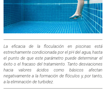
La eficacia de la floculación en piscinas está
estrechamente condicionada por el pH del agua, hasta
el punto de que este parámetro puede determinar el
éxito o el fracaso del tratamiento. Tanto desviaciones
hacia valores ácidos como básicos afectan
negativamente a la formación de flóculos y, por tanto,
a la eliminación de turbidez.