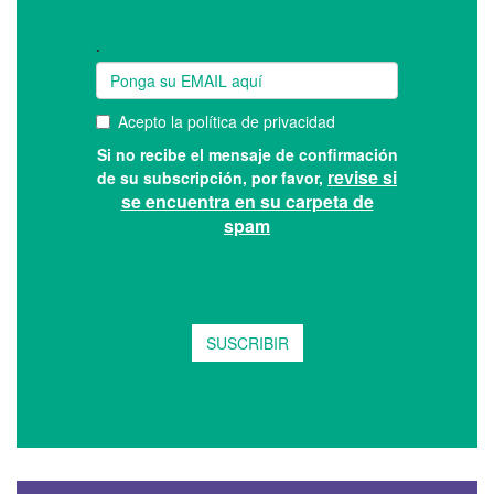
Suscríbase a nuestro boletín: