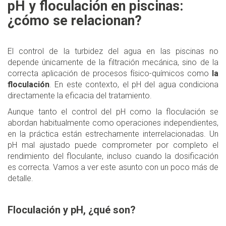
pH y floculación en piscinas:
¿cómo se relacionan?
El control de la turbidez del agua en las piscinas no
depende únicamente de la filtración mecánica, sino de la
correcta aplicación de procesos físico-químicos como
la
floculación
. En este contexto, el pH del agua condiciona
directamente la eficacia del tratamiento.
Aunque tanto el control del pH como la floculación se
abordan habitualmente como operaciones independientes,
en la práctica están estrechamente interrelacionadas. Un
pH mal ajustado puede comprometer por completo el
rendimiento del floculante, incluso cuando la dosificación
es correcta. Vamos a ver este asunto con un poco más de
detalle.
Floculación y pH, ¿qué son?