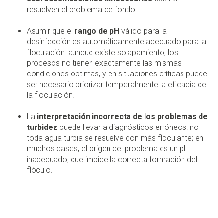
resuelven el problema de fondo.
Asumir que el
rango de pH
válido para la
desinfección es automáticamente adecuado para la
floculación: aunque existe solapamiento, los
procesos no tienen exactamente las mismas
condiciones óptimas, y en situaciones críticas puede
ser necesario priorizar temporalmente la eficacia de
la floculación.
La
interpretación incorrecta de los problemas de
turbidez
puede llevar a diagnósticos erróneos: no
toda agua turbia se resuelve con más floculante; en
muchos casos, el origen del problema es un pH
inadecuado, que impide la correcta formación del
flóculo.