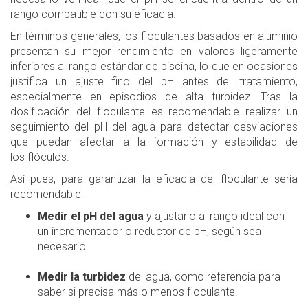
rango compatible con su eficacia.
En términos generales, los floculantes basados en aluminio
presentan su mejor rendimiento en valores ligeramente
inferiores al rango estándar de piscina, lo que en ocasiones
justifica un ajuste fino del pH antes del tratamiento,
especialmente en episodios de alta turbidez. Tras la
dosificación del floculante es recomendable realizar un
seguimiento del pH del agua para detectar desviaciones
que puedan afectar a la formación y estabilidad de
los flóculos.
Así pues, para garantizar la eficacia del floculante sería
recomendable:
Medir el pH del agua
y ajústarlo al rango ideal con
un incrementador o reductor de pH, según sea
necesario.
Medir la turbidez
del agua, como referencia para
saber si precisa más o menos floculante.