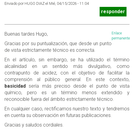
Enviado por HUGO DIAZ el Mié, 04/15/2026 - 11:04
responder
Buenas tardes Hugo,
Enlace
permanente
Gracias por su puntualización, que desde un punto
de vista estrictamente técnico es correcta.
En el artículo, sin embargo, se ha utilizado el término
alcalinidad en un sentido más divulgativo, como
contrapunto de acidez, con el objetivo de facilitar la
comprensión al público general. En este contexto,
basicidad
sería más preciso desde el punto de vista
químico, pero es un término menos extendido y
reconocible fuera del ámbito estrictamente técnico.
En cualquier caso, rectificamos nuestro texto y tendremos
en cuenta su observación en futuras publicaciones.
Gracias y saludos cordiales.