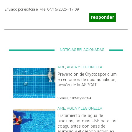
Enviado por editora el Mié, 04/15/2026 - 17:09
responder
NOTICIAS RELACIONADAS
AIRE, AGUA Y LEGIONELLA
Prevención de Cryptosporidium
en entornos de ocio acuáticos,
sesión de la ASPCAT
Viernes, 10/Mayo/2024
AIRE, AGUA Y LEGIONELLA
Tratamiento del agua de
piscinas, normas UNE para los
coagulantes con base de
aluminio y el carbón activo en