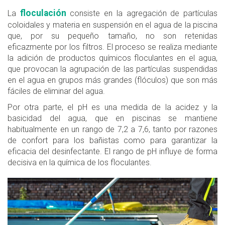
floculación
La
consiste en la agregación de partículas
coloidales y materia en suspensión en el agua de la piscina
que, por su pequeño tamaño, no son retenidas
eficazmente por los filtros. El proceso se realiza mediante
la adición de productos químicos floculantes en el agua,
que provocan la agrupación de las partículas suspendidas
en el agua en grupos más grandes (flóculos) que son más
fáciles de eliminar del agua.
Por otra parte, el pH es una medida de la acidez y la
basicidad del agua, que en piscinas se mantiene
habitualmente en un rango de 7,2 a 7,6, tanto por razones
de confort para los bañistas como para garantizar la
eficacia del desinfectante. El rango de pH influye de forma
decisiva en la química de los floculantes.