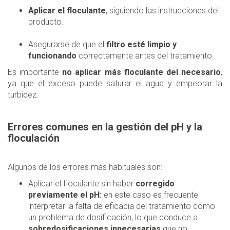
Aplicar el floculante
, siguiendo las instrucciones del
producto.
Asegurarse de que el
filtro esté limpio y
funcionando
correctamente antes del tratamiento.
Es importante
no aplicar más floculante del necesario
,
ya que el exceso puede saturar el agua y empeorar la
turbidez.
Errores comunes en la gestión del pH y la
floculación
Algunos de los errores más habituales son:
Aplicar el floculante sin haber
corregido
previamente el pH:
en este caso es frecuente
interpretar la falta de eficacia del tratamiento como
un problema de dosificación, lo que conduce a
sobredosificaciones innecesarias
que no