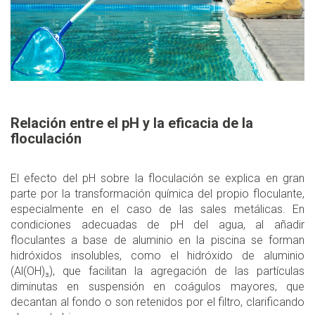
Relación entre el pH y la eficacia de la
floculación
El efecto del pH sobre la floculación se explica en gran
parte por la transformación química del propio floculante,
especialmente en el caso de las sales metálicas. En
condiciones adecuadas de pH del agua, al añadir
floculantes a base de aluminio en la piscina se forman
hidróxidos insolubles, como el hidróxido de aluminio
(Al(OH)₃), que facilitan la agregación de las partículas
diminutas en suspensión en coágulos mayores, que
decantan al fondo o son retenidos por el filtro, clarificando