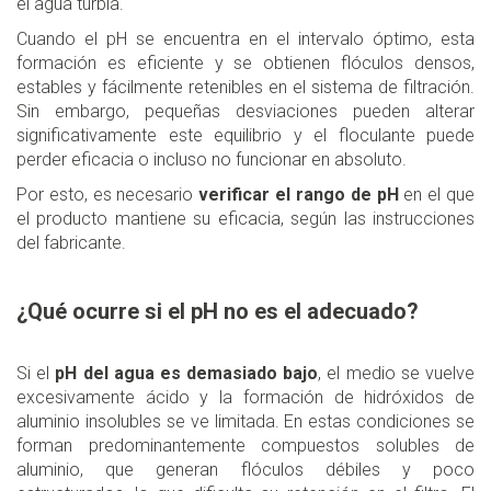
el agua turbia.
Cuando el pH se encuentra en el intervalo óptimo, esta
formación es eficiente y se obtienen flóculos densos,
estables y fácilmente retenibles en el sistema de filtración.
Sin embargo, pequeñas desviaciones pueden alterar
significativamente este equilibrio y el floculante puede
perder eficacia o incluso no funcionar en absoluto.
Por esto, es necesario
verificar el rango de pH
en el que
el producto mantiene su eficacia, según las instrucciones
del fabricante.
¿Qué ocurre si el pH no es el adecuado?
Si el
pH del agua es demasiado bajo
, el medio se vuelve
excesivamente ácido y la formación de hidróxidos de
aluminio insolubles se ve limitada. En estas condiciones se
forman predominantemente compuestos solubles de
aluminio, que generan flóculos débiles y poco