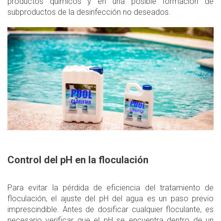
productos químicos y en una posible formación de
subproductos de la desinfección no deseados.
Control del pH en la floculación
Para evitar la pérdida de eficiencia del tratamiento de
floculación, el ajuste del pH del agua es un paso previo
imprescindible. Antes de dosificar cualquier floculante, es
necesario verificar que el pH se encuentra dentro de un