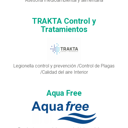
Asesoría medioambiental y alimentaria
TRAKTA Control y
Tratamientos
Legionella control y prevención /Control de Plagas
/Calidad del aire Interior
Aqua Free