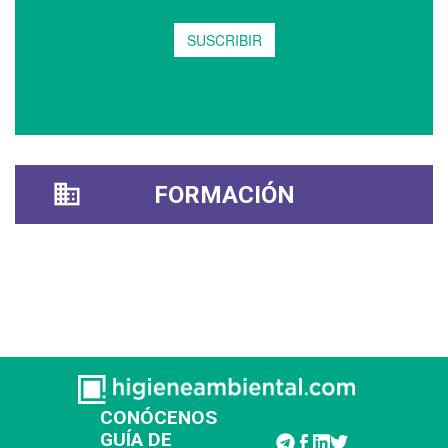
FORMACIÓN
CONÓCENOS
GUÍA DE