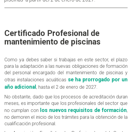
Certificado Profesional de
mantenimiento de piscinas
Como ya debes saber si trabajas en este sector, el plazo
para la adaptación a las nuevas obligaciones de formación
del personal encargado del mantenimiento de piscinas y
se ha prorrogado por un
otras instalaciones acuáticas
año adicional
, hasta el 2 de enero de 2027.
No obstante, dado que los procesos de acreditación duran
meses, es importante que los profesionales del sector que
los nuevos requisitos de formación
no cumplan con
,
no demoren el inicio de los trámites para la obtención de la
cualificación profesional.