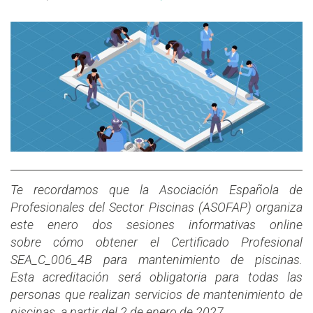
Te recordamos que la Asociación Española de
Profesionales del Sector Piscinas (ASOFAP) organiza
este enero dos sesiones informativas online
sobre cómo obtener el Certificado Profesional
SEA_C_006_4B para mantenimiento de piscinas.
Esta acreditación será obligatoria para todas las
personas que realizan servicios de mantenimiento de
piscinas a partir del 2 de enero de 2027.