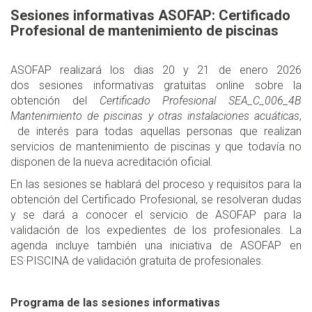
Sesiones informativas ASOFAP: Certificado
Profesional de mantenimiento de piscinas
ASOFAP realizará los dias 20 y 21 de enero 2026
dos sesiones informativas gratuitas online sobre la
obtención del
Certificado Profesional SEA_C_006_4B
Mantenimiento de piscinas y otras instalaciones acuáticas
,
de interés para todas aquellas personas que realizan
servicios de mantenimiento de piscinas y que todavía no
disponen de la nueva acreditación oficial.
En las sesiones se hablará del proceso y requisitos para la
obtención del Certificado Profesional, se resolveran dudas
y se dará a conocer el servicio de ASOFAP para la
validación de los expedientes de los profesionales. La
agenda incluye también una iniciativa de ASOFAP en
ES·PISCINA de validación gratuita de profesionales.
Programa de las sesiones informativas