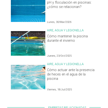
pH y floculación en piscinas:
¿cómo se relacionan?
Lunes, 30/Mar/2026
AIRE, AGUA Y LEGIONELLA
Cómo mantener la piscina
durante el invierno
Jueves, 23/Oct/2025
AIRE, AGUA Y LEGIONELLA
Cómo actuar ante la presencia
de heces en el agua de la
piscina
Viernes, 18/Jul/2025
EMPRESAS RELACIONADAS