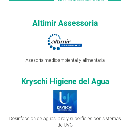
Altimir Assessoria
Asesoría medioambiental y alimentaria
Kryschi Higiene del Agua
Desinfección de aguas, aire y superficies con sistemas
de UVC