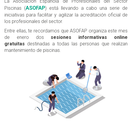
La Asociación Española de Profesionales del Sector
ASOFAP
Piscinas (
) está llevando a cabo una serie de
iniciativas para facilitar y agilizar la acreditación oficial de
los profesionales del sector.
Entre ellas, te recordamos que ASOFAP organiza este mes
de enero dos
sesiones informativas online
gratuitas
destinadas a todas las personas que realizan
mantenimiento de piscinas.