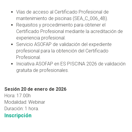
Vías de acceso al Certificado Profesional de
mantenimiento de piscinas (SEA_C_006_4B).
Requisitos y procedimiento para obtener el
Certificado Profesional mediante la acreditación de
experiencia profesional.
Servicio ASOFAP de validación del expediente
profesional para la obtención del Certificado
Profesional.
Iniciativa ASOFAP en ES·PISCINA 2026 de validación
gratuita de profesionales.
Sesión 20 de enero de 2026
Hora: 17.00h
Modalidad: Webinar
Duración: 1 hora.
Inscripción