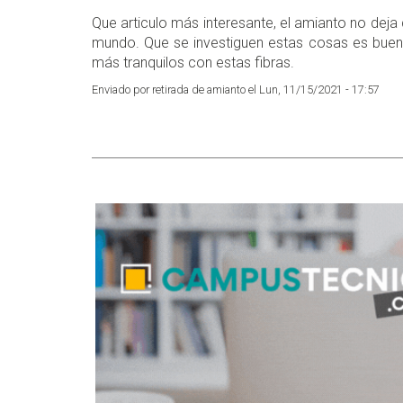
Que articulo más interesante, el amianto no deja
mundo. Que se investiguen estas cosas es buen
más tranquilos con estas fibras.
Enviado por retirada de amianto el Lun, 11/15/2021 - 17:57