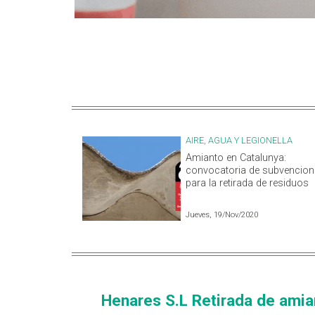
AIRE, AGUA Y LEGIONELLA
Amianto en Catalunya:
convocatoria de subvencion
para la retirada de residuos
Jueves, 19/Nov/2020
Henares S.L Retirada de amia