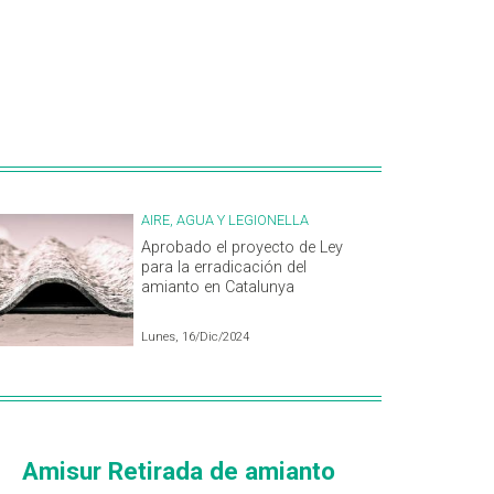
AIRE, AGUA Y LEGIONELLA
Aprobado el proyecto de Ley
para la erradicación del
amianto en Catalunya
Lunes, 16/Dic/2024
Amisur Retirada de amianto