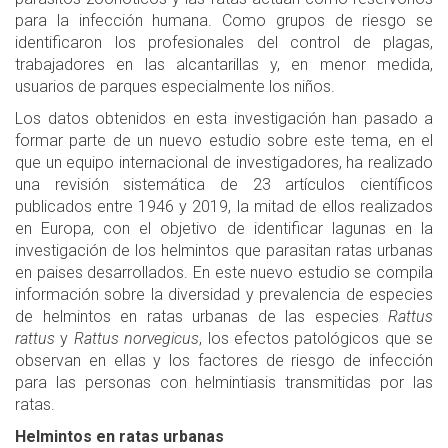
para la infección humana. Como grupos de riesgo se
identificaron los profesionales del control de plagas,
trabajadores en las alcantarillas y, en menor medida,
usuarios de parques especialmente los niños.
Los datos obtenidos en esta investigación han pasado a
formar parte de un nuevo estudio sobre este tema, en el
que un equipo internacional de investigadores, ha realizado
una revisión sistemática de 23 artículos científicos
publicados entre 1946 y 2019, la mitad de ellos realizados
en Europa, con el objetivo de identificar lagunas en la
investigación de los helmintos que parasitan ratas urbanas
en paises desarrollados. En este nuevo estudio se compila
información sobre la diversidad y prevalencia de especies
de helmintos en ratas urbanas de las especies
Rattus
rattus
y
Rattus norvegicus
, los efectos patológicos que se
observan en ellas y los factores de riesgo de infección
para las personas con helmintiasis transmitidas por las
ratas.
Helmintos en ratas urbanas