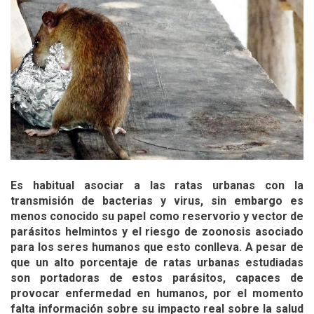
Es habitual asociar a las ratas urbanas con la
transmisión de bacterias y virus, sin embargo es
menos conocido su papel como reservorio y vector de
parásitos helmintos y el riesgo de zoonosis asociado
para los seres humanos que esto conlleva. A pesar de
que un alto porcentaje de ratas urbanas estudiadas
son portadoras de estos parásitos, capaces de
provocar enfermedad en humanos, por el momento
falta información sobre su impacto real sobre la salud