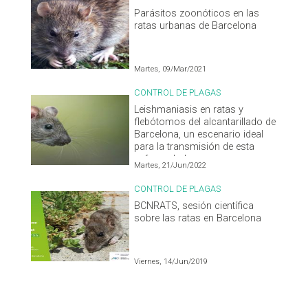
Parásitos zoonóticos en las
ratas urbanas de Barcelona
Martes, 09/Mar/2021
CONTROL DE PLAGAS
Leishmaniasis en ratas y
flebótomos del alcantarillado de
Barcelona, un escenario ideal
para la transmisión de esta
enfermedad
Martes, 21/Jun/2022
CONTROL DE PLAGAS
BCNRATS, sesión científica
sobre las ratas en Barcelona
Viernes, 14/Jun/2019