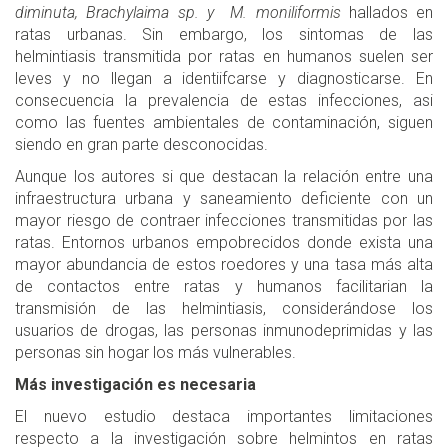
diminuta, Brachylaima sp. y M. moniliformis
hallados en
ratas urbanas. Sin embargo, los sintomas de las
helmintiasis transmitida por ratas en humanos suelen ser
leves y no llegan a identiifcarse y diagnosticarse. En
consecuencia la prevalencia de estas infecciones, asi
como las fuentes ambientales de contaminación, siguen
siendo en gran parte desconocidas.
Aunque los autores si que destacan la relación entre una
infraestructura urbana y saneamiento deficiente con un
mayor riesgo de contraer infecciones transmitidas por las
ratas. Entornos urbanos empobrecidos donde exista una
mayor abundancia de estos roedores y una tasa más alta
de contactos entre ratas y humanos facilitarian la
transmisión de las helmintiasis, considerándose los
usuarios de drogas, las personas inmunodeprimidas y las
personas sin hogar los más vulnerables.
Más investigación es necesaria
El nuevo estudio destaca importantes limitaciones
respecto a la investigación sobre helmintos en ratas