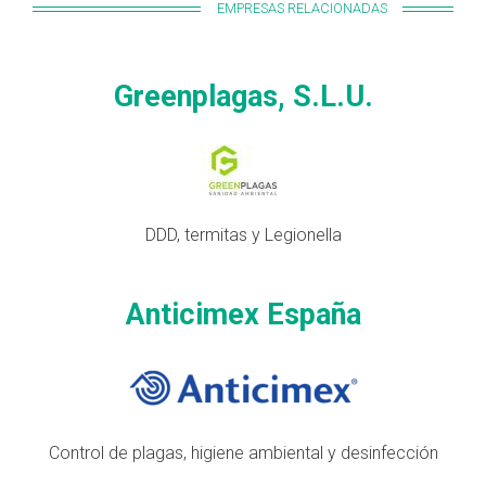
EMPRESAS RELACIONADAS
Greenplagas, S.L.U.
DDD, termitas y Legionella
Anticimex España
Control de plagas, higiene ambiental y desinfección