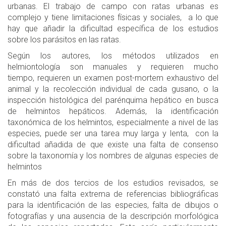
urbanas. El trabajo de campo con ratas urbanas es
complejo y tiene limitaciones físicas y sociales, a lo que
hay que añadir la dificultad específica de los estudios
sobre los parásitos en las ratas.
Según los autores, los métodos utilizados en
helmiontología son manuales y requieren mucho
tiempo, requieren un examen post-mortem exhaustivo del
animal y la recolección individual de cada gusano, o la
inspección histológica del parénquima hepático en busca
de helmintos hepáticos. Además, la identificación
taxonómica de los helmintos, especialmente a nivel de las
especies, puede ser una tarea muy larga y lenta, con la
dificultad añadida de que existe una falta de consenso
sobre la taxonomía y los nombres de algunas especies de
helmintos
En más de dos tercios de los estudios revisados, se
constató una falta extrema de referencias bibliográficas
para la identificación de las especies, falta de dibujos o
fotografías y una ausencia de la descripción morfológica