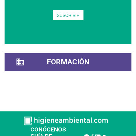
FORMACIÓN
CONÓCENOS