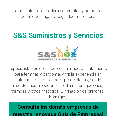
Tratamiento de la madera de termitas y carcomas,
control de plagas y seguridad alimentaria
S&S Suministros y Servicios
Especialistas en el cuidado de la madera. Tratamiento
para termitas y carcoma. Amplia experiencia en
tratamientos contra todo tipo de plagas, desde
insectos hasta roedores, mediante fumigaciones,
trampas y otros métodos. Eliminacion de chinches,
hormigas,
Consulta las demás empresas de
nuestra
renovada
Guia de Empresas!