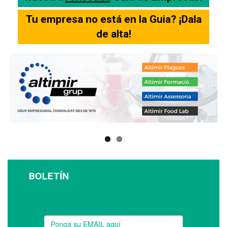
Tu empresa no está en la Guia? ¡Dala
de alta!
BOLETÍN
Suscríbase a nuestro boletín: