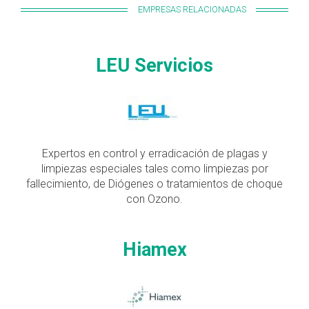
EMPRESAS RELACIONADAS
LEU Servicios
Expertos en control y erradicación de plagas y
limpiezas especiales tales como limpiezas por
fallecimiento, de Diógenes o tratamientos de choque
con Ozono.
Hiamex