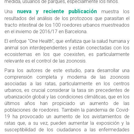
medida, usuarios de parques, especialmente los niños.
nueva y reciente publicación
Una
muestra los
resultados del análisis de los protozoos que parasitan el
tracto intestinal de los 100 roedores urbanos muestreados
en el invierno de 2016/17 en Barcelona.
El enfoque "One Health", que enfatiza que la salud humana y
animal son interdependientes y están conectadas con los
ecosistemas en los que coexisten, es particularmente
relevante es el control de las zoonosis.
Para los autores de este estudio, para desarrollar una
comprensión completa y moderna de las zoonosis
asociadas a las ratas, particularmente en los centros
urbanos, es crucial considerar la tasa sin precedentes de
urbanización global y las condiciones climáticas, que en los
últimos años han propiciado un aumento de las
poblaciones de roedores. También la pandemia de Covid-
19 ha provocado un aumento de los avistamientos de
ratas que, a su vez, pueden aumentar la exposición y la
susceptibilidad de los ciudadanos a las enfermedades