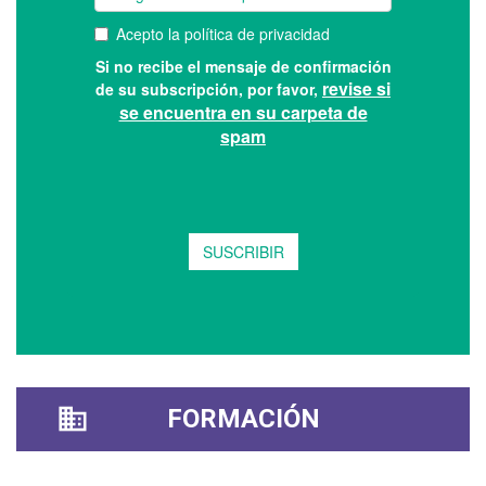
FORMACIÓN