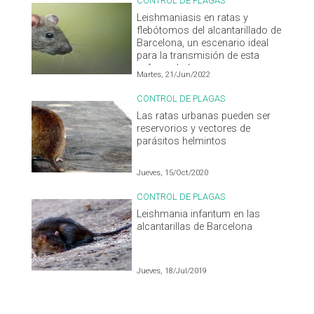
CONTROL DE PLAGAS
Leishmaniasis en ratas y
flebótomos del alcantarillado de
Barcelona, un escenario ideal
para la transmisión de esta
enfermedad
Martes, 21/Jun/2022
CONTROL DE PLAGAS
Las ratas urbanas pueden ser
reservorios y vectores de
parásitos helmintos
Jueves, 15/Oct/2020
CONTROL DE PLAGAS
Leishmania infantum en las
alcantarillas de Barcelona
Jueves, 18/Jul/2019