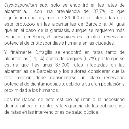
Cryptosporidium spp.
solo se encontró en las ratas de
alcantarilla, con una prevalencia del 37,7%, lo que
significaria que hay más de 89.000 ratas infectadas con
este protozoo en las alcantarillas de Barcelona. Al igual
que en el caso de la giardiasis, aunque se requieren más
estudios genéticos,
R. norvegicus
es un claro reservorio
potencial de criptosporidiasis humana en las ciudades.
Y, finalmente, D.fragilis se encontró en ratas tanto de
alcantarillas (14,1%) como de parques (6,7%), por lo que se
estima que hay unas 37.000 ratas infectadas en las
alcantarillas de Barcelona y los autores consideran que la
rata marrón debe considerarse un claro reservorio
potencial de dientamoebiasis, debido a su gran población y
proximidad a los humanos.
Los resultados de este estudio apuntan a la necesidad
de intensificar el control y la vigilancia de las poblaciones
de ratas en las intervenciones de salud pública.