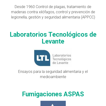
Desde 1960 Control de plagas, tratamiento de
maderas contra xilófagos, control y prevención de
legionella, gestión y seguridad alimentaria (APPCC)
Laboratorios Tecnológicos de
Levante
Ensayos para la seguridad alimentaria y el
medioambiente
Fumigaciones ASPAS