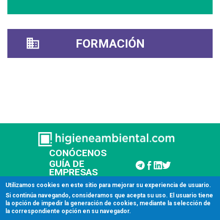
FORMACIÓN
CONÓCENOS
GUÍA DE
EMPRESAS
CONTACTAR
Utilizamos cookies en este sitio para mejorar su experiencia de usuario.
Si continúa navegando, consideramos que acepta su uso. El usuario tiene
la opción de impedir la generación de cookies, mediante la selección de
© 2026 Higiene Ambiental
la correspondiente opción en su navegador.