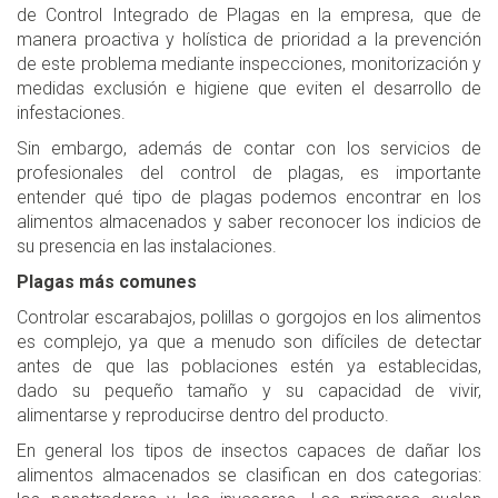
de Control Integrado de Plagas en la empresa, que de
manera proactiva y holística de prioridad a la prevención
de este problema mediante inspecciones, monitorización y
medidas exclusión e higiene que eviten el desarrollo de
infestaciones.
Sin embargo, además de contar con los servicios de
profesionales del control de plagas, es importante
entender qué tipo de plagas podemos encontrar en los
alimentos almacenados y saber reconocer los indicios de
su presencia en las instalaciones.
Plagas más comunes
Controlar escarabajos, polillas o gorgojos en los alimentos
es complejo, ya que a menudo son difíciles de detectar
antes de que las poblaciones estén ya establecidas,
dado su pequeño tamaño y su capacidad de vivir,
alimentarse y reproducirse dentro del producto.
En general los tipos de insectos capaces de dañar los
alimentos almacenados se clasifican en dos categorias: