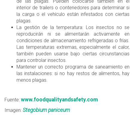
de las plagas. Pueden colocarse también en el
interior de trailers o contenedores para determinar si
la carga o el vehículo están infestados con ciertas
plagas.
La gestión de la temperatura: Los insectos no se
reproducirán ni se alimentarán activamente en
condiciones de almacenamiento refrigeradas o frías.
Las temperaturas extremas, especialmente el calor,
también pueden usarse bajo ciertas circunstancias
para controlar insectos.
Mantener un correcto programa de saneamiento en
las instalaciones: si no hay restos de alimentos, hay
menos plagas.
www.foodqualityandsafety.com
Fuente:
Stegobium paniceum
Imagen: