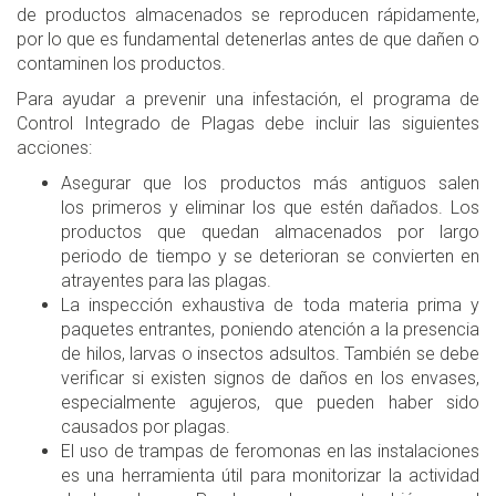
de productos almacenados se reproducen rápidamente,
por lo que es fundamental detenerlas antes de que dañen o
contaminen los productos.
Para ayudar a prevenir una infestación, el programa de
Control Integrado de Plagas debe incluir las siguientes
acciones:
Asegurar que los productos más antiguos salen
los primeros y eliminar los que estén dañados. Los
productos que quedan almacenados por largo
periodo de tiempo y se deterioran se convierten en
atrayentes para las plagas.
La inspección exhaustiva de toda materia prima y
paquetes entrantes, poniendo atención a la presencia
de hilos, larvas o insectos adsultos. También se debe
verificar si existen signos de daños en los envases,
especialmente agujeros, que pueden haber sido
causados por plagas.
El uso de trampas de feromonas en las instalaciones
es una herramienta útil para monitorizar la actividad