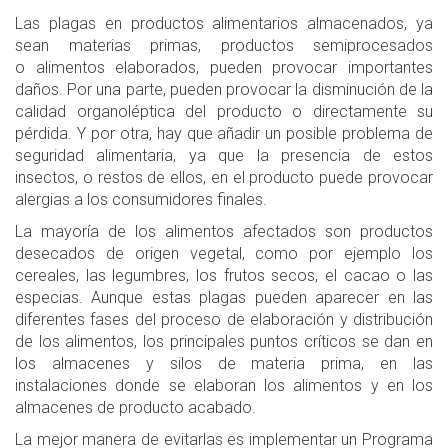
Las plagas en productos alimentarios almacenados, ya
sean materias primas, productos semiprocesados
o alimentos elaborados, pueden provocar importantes
daños. Por una parte, pueden provocar la disminución de la
calidad organoléptica del producto o directamente su
pérdida. Y por otra, hay que añadir un posible problema de
seguridad alimentaria, ya que la presencia de estos
insectos, o restos de ellos, en el producto puede provocar
alergias a los consumidores finales.
La mayoría de los alimentos afectados son productos
desecados de origen vegetal, como por ejemplo los
cereales, las legumbres, los frutos secos, el cacao o las
especias. Aunque estas plagas pueden aparecer en las
diferentes fases del proceso de elaboración y distribución
de los alimentos, los principales puntos críticos se dan en
los almacenes y silos de materia prima, en las
instalaciones donde se elaboran los alimentos y en los
almacenes de producto acabado.
La mejor manera de evitarlas es implementar un Programa