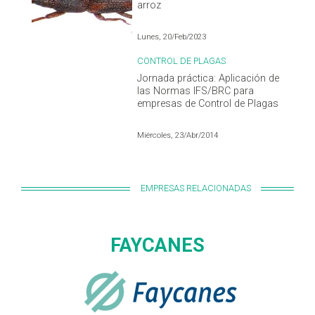
arroz
Lunes, 20/Feb/2023
CONTROL DE PLAGAS
Jornada práctica: Aplicación de
las Normas IFS/BRC para
empresas de Control de Plagas
Miércoles, 23/Abr/2014
EMPRESAS RELACIONADAS
FAYCANES