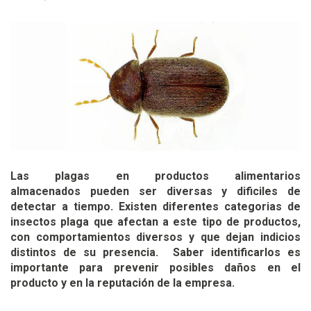
Las plagas en productos alimentarios
almacenados pueden ser diversas y dificiles de
detectar a tiempo. Existen diferentes categorias de
insectos plaga que afectan a este tipo de productos,
con comportamientos diversos y que dejan indicios
distintos de su presencia. Saber identificarlos es
importante para prevenir posibles daños en el
producto y en la reputación de la empresa.