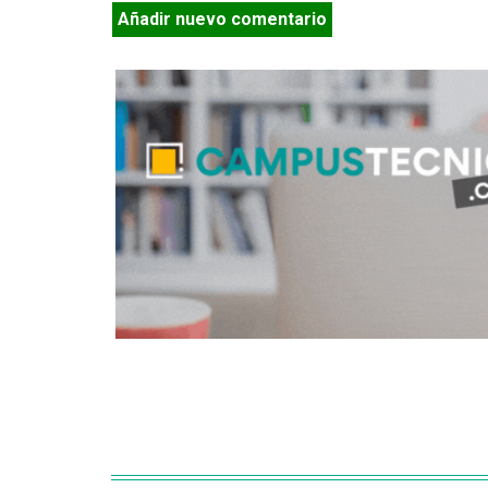
Añadir nuevo comentario