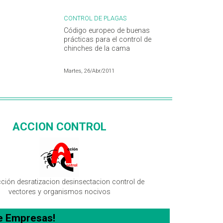
CONTROL DE PLAGAS
Código europeo de buenas
prácticas para el control de
chinches de la cama
Martes, 26/Abr/2011
ACCION CONTROL
cción desratizacion desinsectacion control de
vectores y organismos nocivos
e Empresas!