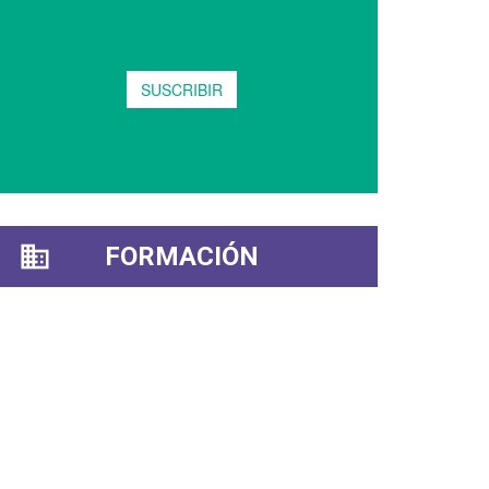
FORMACIÓN