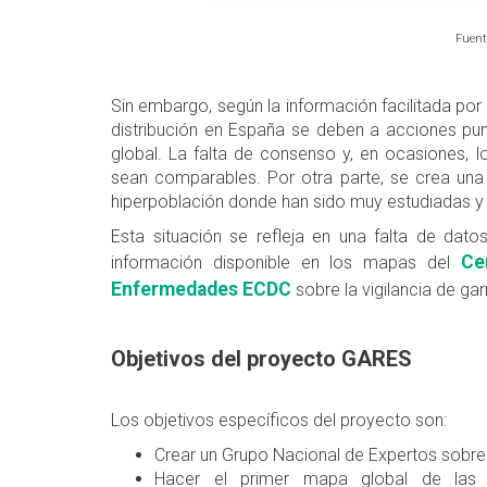
Fuent
Sin embargo, según la información facilitada por 
distribución en España se deben a acciones punt
global. La falta de consenso y, en ocasiones, l
sean comparables. Por otra parte, se crea una 
hiperpoblación donde han sido muy estudiadas y
Esta situación se refleja en una falta de dato
Cen
información disponible en los mapas del
Enfermedades ECDC
sobre la vigilancia de ga
Objetivos del proyecto GARES
Los objetivos específicos del proyecto son:
Crear un Grupo Nacional de Expertos sobre
Hacer el primer mapa global de las 