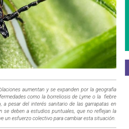
laciones aumentan y se expanden por la geografia
nfermedades como la borreliosis de Lyme o la fiebre
a pesar del interés sanitario de las garrapatas en
ón se deben a estudios puntuales, que no reflejan la
ye un esfuerzo colectivo para cambiar esta situación.