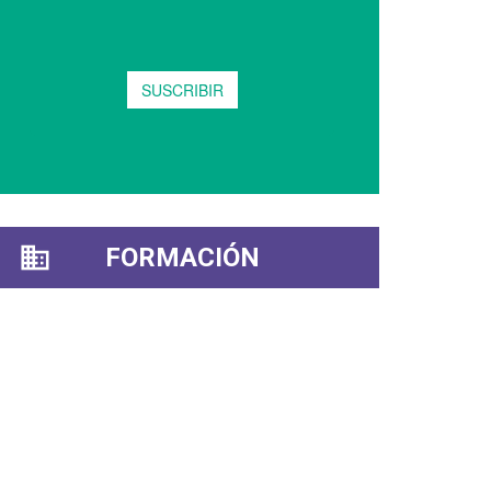
FORMACIÓN