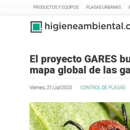
Pasar al contenido principal
PRODUCTOS Y EQUIPOS
PLAGAS URBANAS
El proyecto GARES bu
mapa global de las g
Viernes, 21/Jul/2023
CONTROL DE PLAGAS