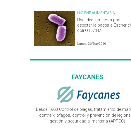
HIGIENE ALIMENTARIA
Una idea luminosa para
detectar la bacteria Escheric
coli O157:H7
Lunes, 26/Sep/2016
FAYCANES
Desde 1960 Control de plagas, tratamiento de mad
contra xilófagos, control y prevención de legionel
gestión y seguridad alimentaria (APPCC)