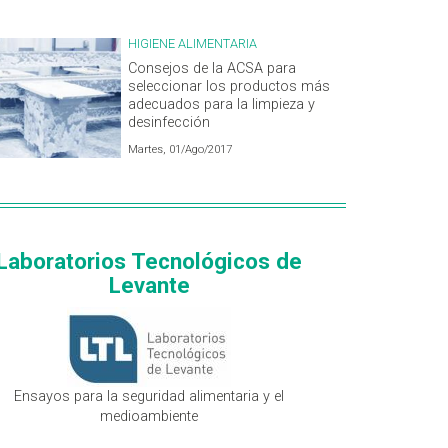
HIGIENE ALIMENTARIA
Consejos de la ACSA para
seleccionar los productos más
adecuados para la limpieza y
desinfección
Martes, 01/Ago/2017
Laboratorios Tecnológicos de
Levante
Ensayos para la seguridad alimentaria y el
medioambiente