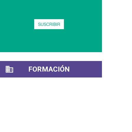
FORMACIÓN