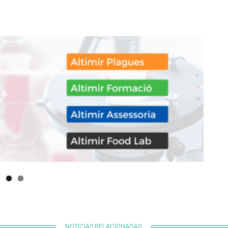
NOTICIAS RELACIONADAS